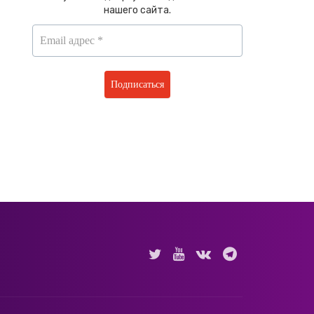
нашего сайта.