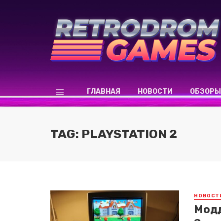
ГЛАВНАЯ
НОВОСТИ
ОБЗОРЫ
TAG: PLAYSTATION 2
НОВОСТ
Модд