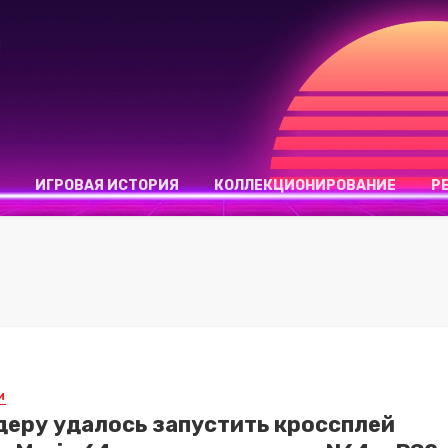
ИГРОВАЯ ИСТОРИЯ
КОЛЛЕКЦИОНИРОВАНИЕ
Р
И
еру удалось запустить кроссплей