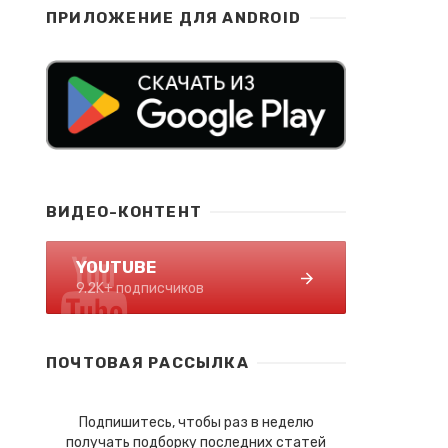
ПРИЛОЖЕНИЕ ДЛЯ ANDROID
ВИДЕО-КОНТЕНТ
YOUTUBE
9.2K+ подписчиков
ПОЧТОВАЯ РАССЫЛКА
Подпишитесь, чтобы раз в неделю
получать подборку последних статей