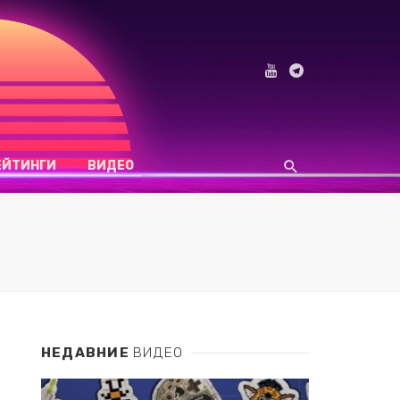
ЕЙТИНГИ
ВИДЕО
НЕДАВНИЕ
ВИДЕО