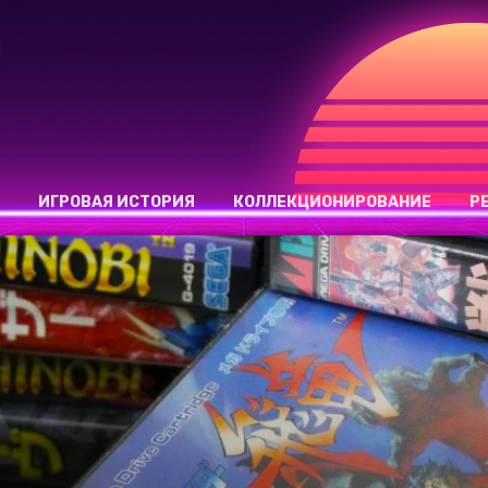
ИГРОВАЯ ИСТОРИЯ
КОЛЛЕКЦИОНИРОВАНИЕ
Р