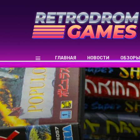
ГЛАВНАЯ
НОВОСТИ
ОБЗОРЫ