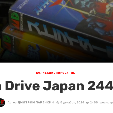
КОЛЛЕКЦИОНИРОВАНИЕ
 Drive Japan 24
Автор
ДМИТРИЙ ПАРЁНКИН
8 декабря, 2024
2488 просмотр