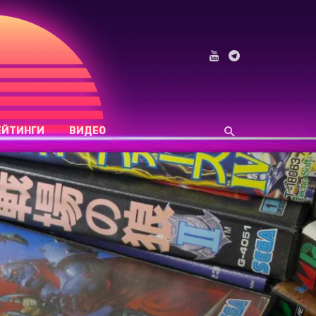
ЕЙТИНГИ
ВИДЕО