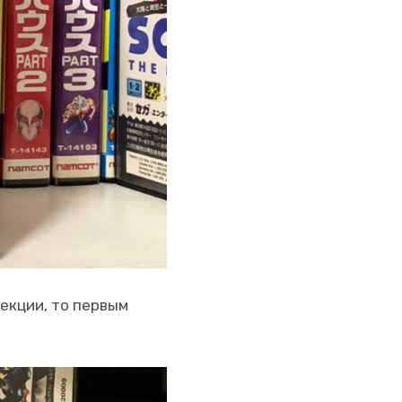
лекции, то первым