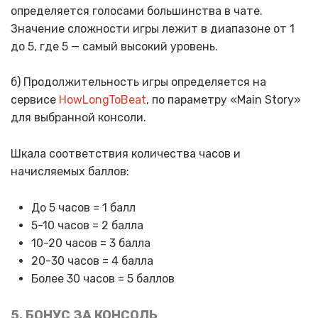
определяется голосами большинства в чате.
Значение сложности игры лежит в диапазоне от 1
до 5, где 5 — самый высокий уровень.
б) Продолжительность игры определяется на
сервисе
HowLongToBeat
, по параметру «Main Story»
для выбранной консоли.
Шкала соответствия количества часов и
начисляемых баллов:
До 5 часов = 1 балл
5-10 часов = 2 балла
10-20 часов = 3 балла
20-30 часов = 4 балла
Более 30 часов = 5 баллов
5. БОНУС ЗА КОНСОЛЬ