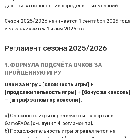
даются за выполнение определённых условий.
Сезон 2025/2026 начинается 1 сентября 2025 года
и заканчивается 1 июня 2026-го.
Регламент сезона 2025/2026
1. ФОРМУЛА ПОДСЧЁТА ОЧКОВ ЗА
ПРОЙДЕННУЮ ИГРУ
Очки за игру = [сложность игры] +
[продолжительность игры] + [бонус за консоль]
— [штраф за повтор консоли].
а) Сложность игры определяется на портале
GameFAQs (см.
пункт 4
регламента).
б) Продолжительность игры определяется на