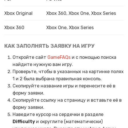
Xbox Original
Xbox 360, Xbox One, Xbox Series
Xbox 360
Xbox One, Xbox Series
КАК ЗАПОЛНЯТЬ ЗАЯВКУ НА ИГРУ
Откройте сайт
GameFAQs
и с помощью поиска
найдите нужную вам игру.
Проверьте, чтобы в указанных на картинке полях
1 и 2 была выбрана правильная консоль.
Скопируйте название игры и перенесите её в
форму заявки.
Скопируйте ссылку на страницу и вставьте её в
форму заявки.
Наведите курсор на сердечки в разделе
Difficulty
и округлите (математически)