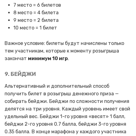
7 место = 6 билетов
8 место = 4 билета
9 место = 2 билета
10 место = 1 билет
Важное условие: билеты будут начислены только
тем участникам, которые к моменту розыгрыша
закончат
минимум 10 игр
.
9. БЕЙДЖИ
Альтернативный и дополнительный способ
получить билет в розыгрыш денежного приза —
собирать бейджи. Бейджи по сложности получения
делятся на три уровня. Каждый уровень имеет свой
удельный вес. Бейджи 1-го уровня «весят» 1 балл,
бейджи 2-го уровня 0.7 балла, бейджи 3-го уровня
0.35 балла. В конце марафона у каждого участника