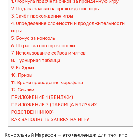
1. Формула подсчёта очков за пройденную игру
2. Подача заявки на прохождение игры
3. Зачёт прохождения игры
4. Определение сложности и продолжительности
игры
5. Бонус за консоль
6. Штраф за повтор консоли
7. Использование сейвов и читов
8. Турнирная таблица
9. Бейджи
10. Призы
11. Время проведения марафона
12. Ссылки
ПРИЛОЖЕНИЕ 1 (БЕЙДЖИ)
ПРИЛОЖЕНИЕ 2 (ТАБЛИЦА БЛИЗКИХ
РОДСТВЕННИКОВ)
КАК ЗАПОЛНЯТЬ ЗАЯВКУ НА ИГРУ
Консольный Марафон — это челлендж для тех, кто