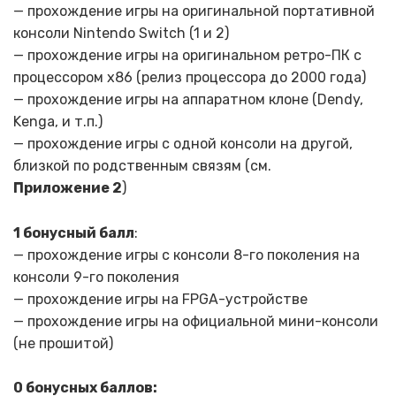
— прохождение игры на оригинальной портативной
консоли Nintendo Switch (1 и 2)
— прохождение игры на оригинальном ретро-ПК с
процессором x86 (релиз процессора до 2000 года)
— прохождение игры на аппаратном клоне (Dendy,
Kenga, и т.п.)
— прохождение игры с одной консоли на другой,
близкой по родственным связям (см.
Приложение 2
)
1 бонусный балл
:
— прохождение игры с консоли 8-го поколения на
консоли 9-го поколения
— прохождение игры на FPGA-устройстве
— прохождение игры на официальной мини-консоли
(не прошитой)
0 бонусных баллов: