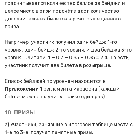
подсчитывается количество баллов за бейджи и
целое число в этом подсчёте даст количество
дополнительных билетов в розыгрыше ценного
приза.
Например, участник получил один бейдж 1-го
уровня, один бейдж 2-го уровня, и два бейджа 3-го
уровня. Считаем: 1 + 0.7 + 0.35 + 0.35 = 2.4. То есть,
участник получит два билета в розыгрыше.
Список бейджей по уровням находится в
Приложении 1
регламента марафона (каждый
бейдж можно получить только один раз).
10. ПРИЗЫ
а) Участники, занявшие в итоговой таблице места с
1-е по 3-е, получат памятные призы.