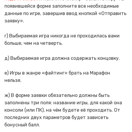
появившейся форме заполните все необходимые
данные по игре, завершив ввод кнопкой «Отправить
заявку».
г) Выбираемая игра никогда не проходилась вами
больше, чем на четверть.
д) Выбираемая игра должна содержать концовку.
е) Игры в жанре «файтинг» брать на Марафон
нельзя.
ж) В форме заявки обязательно должны быть
заполнены три поля: название игры, для какой она
консоли (или ПК), на чём будете её проходить. От
последних двух параметров будет зависеть
бонусный балл.