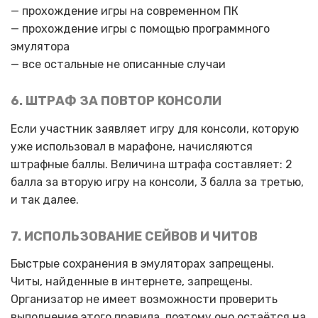
— прохождение игры на современном ПК
— прохождение игры с помощью программного
эмулятора
— все остальные не описанные случаи
6. ШТРАФ ЗА ПОВТОР КОНСОЛИ
Если участник заявляет игру для консоли, которую
уже использовал в марафоне, начисляются
штрафные баллы. Величина штрафа составляет: 2
балла за вторую игру на консоли, 3 балла за третью,
и так далее.
7. ИСПОЛЬЗОВАНИЕ СЕЙВОВ И ЧИТОВ
Быстрые сохранения в эмуляторах запрещены.
Читы, найденные в интернете, запрещены.
Организатор не имеет возможности проверить
выполнение этого правила, поэтому оно остаётся на