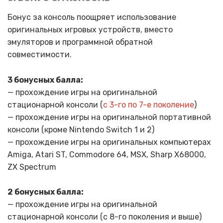
Бонус за консоль поощряет использование
оригинальных игровых устройств, вместо
эмуляторов и программной обратной
совместимости.
3 бонусных балла:
— прохождение игры на оригинальной
стационарной консоли (
с 3-го по 7-е поколение
)
— прохождение игры на оригинальной портативной
консоли (кроме Nintendo Switch 1 и 2)
— прохождение игры на оригинальных компьютерах
Amiga, Atari ST, Commodore 64, MSX, Sharp X68000,
ZX Spectrum
2 бонусных балла:
— прохождение игры на оригинальной
стационарной консоли (с 8-го поколения и выше)