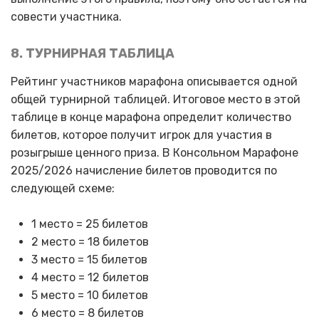
совести участника.
8. ТУРНИРНАЯ ТАБЛИЦА
Рейтинг участников марафона описывается одной
общей турнирной таблицей. Итоговое место в этой
таблице в конце марафона определит количество
билетов, которое получит игрок для участия в
розыгрыше ценного приза. В Консольном Марафоне
2025/2026 начисление билетов проводится по
следующей схеме:
1 место = 25 билетов
2 место = 18 билетов
3 место = 15 билетов
4 место = 12 билетов
5 место = 10 билетов
6 место = 8 билетов