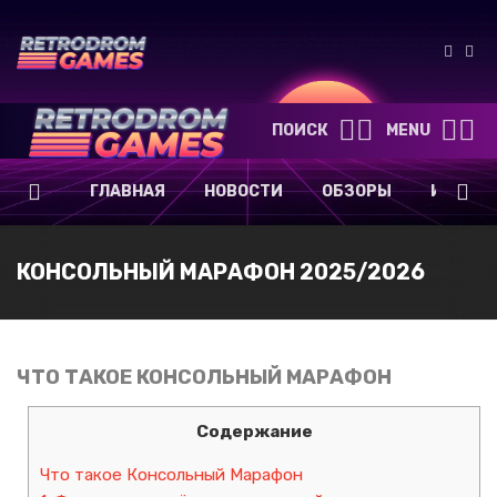
ПОИСК
MENU
ГЛАВНАЯ
НОВОСТИ
ОБЗОРЫ
ИГРОВА
КОНСОЛЬНЫЙ МАРАФОН 2025/2026
ЧТО ТАКОЕ КОНСОЛЬНЫЙ МАРАФОН
Содержание
Что такое Консольный Марафон