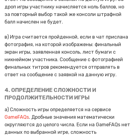
дроп игры участнику начисляется ноль баллов, но
за повторный выбор такой же консоли штрафной
балл начислен не будет.
в) Игра считается пройденной, если в чат прислана
фотография, на которой изображены: финальный
экран игры, заявленная консоль, лист бумаги с
никнеймом участника. Сообщение с фотографией
финальных титров рекомендуется отправлять в
ответ на сообщение с заявкой на данную игру.
4. ОПРЕДЕЛЕНИЕ СЛОЖНОСТИ И
ПРОДОЛЖИТЕЛЬНОСТИ ИГРЫ
а) Сложность игры определяется на сервисе
GameFAQs
. Дробные значения математически
округляются до целого числа. Если на GameFAQs нет
данных по выбранной игре, сложность