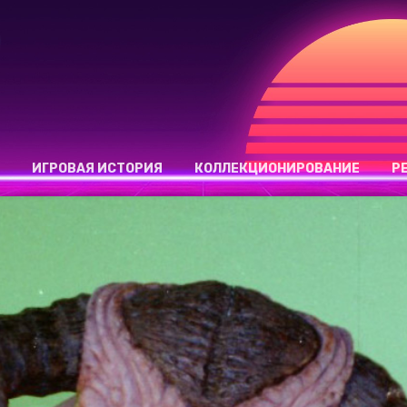
ИГРОВАЯ ИСТОРИЯ
КОЛЛЕКЦИОНИРОВАНИЕ
Р