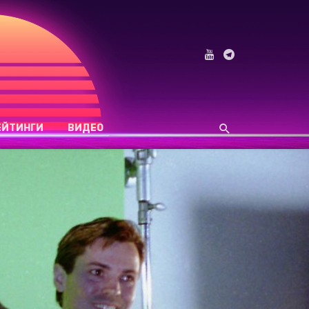
ЕЙТИНГИ
ВИДЕО