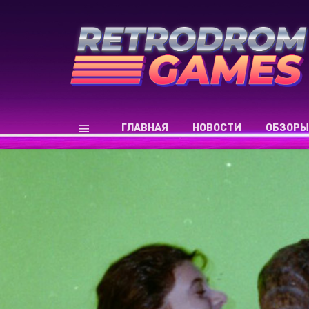
ГЛАВНАЯ
НОВОСТИ
ОБЗОРЫ