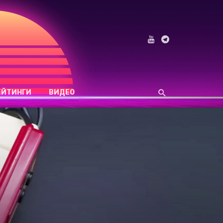
ЕЙТИНГИ
ВИДЕО