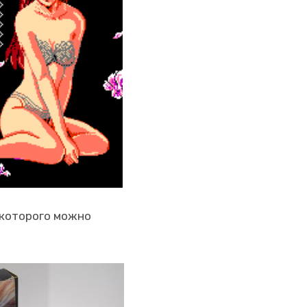
ю которого можно