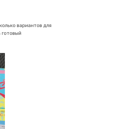
сколько вариантов для
ь готовый