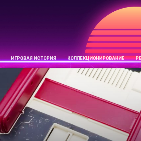
ИГРОВАЯ ИСТОРИЯ
КОЛЛЕКЦИОНИРОВАНИЕ
Р