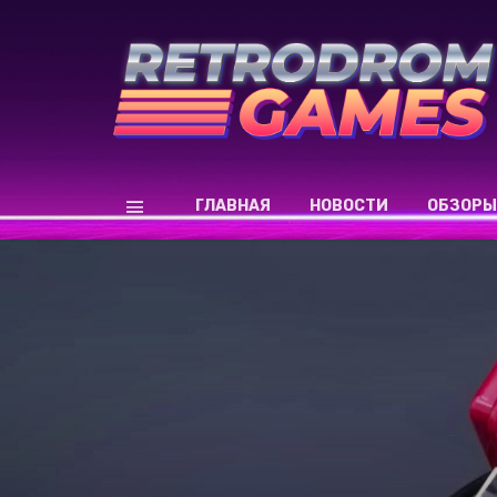
ГЛАВНАЯ
НОВОСТИ
ОБЗОРЫ