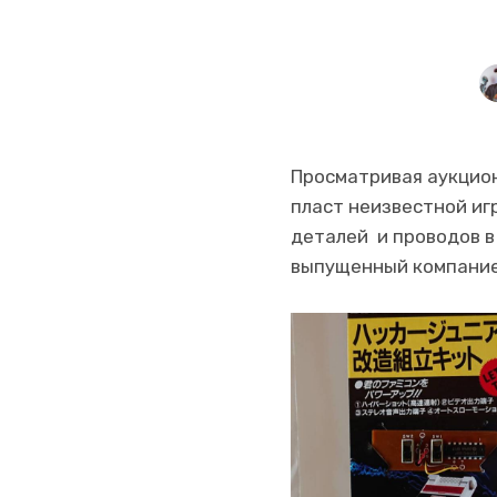
Просматривая аукцион
пласт неизвестной игр
деталей и проводов в
выпущенный компанией 