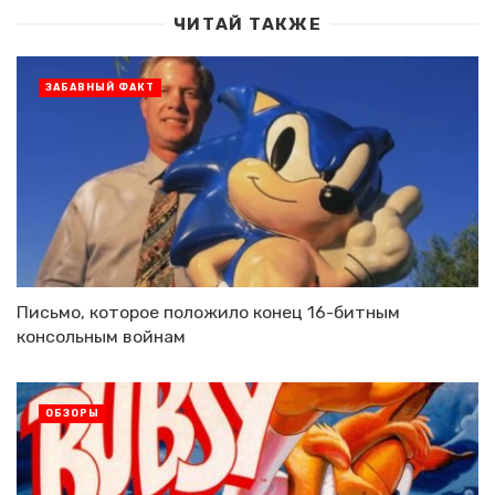
ЧИТАЙ ТАКЖЕ
ЗАБАВНЫЙ ФАКТ
Письмо, которое положило конец 16-битным
консольным войнам
ОБЗОРЫ