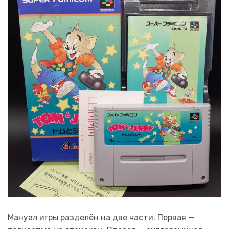
Мануал игры разделён на две части. Первая —