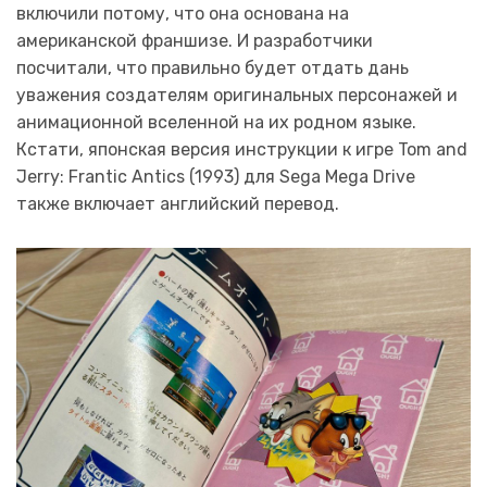
включили потому, что она основана на
американской франшизе. И разработчики
посчитали, что правильно будет отдать дань
уважения создателям оригинальных персонажей и
анимационной вселенной на их родном языке.
Кстати, японская версия инструкции к игре Tom and
Jerry: Frantic Antics (1993) для Sega Mega Drive
также включает английский перевод.