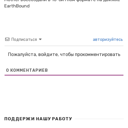
EarthBound
Подписаться
авторизуйтесь
Пожалуйста, войдите, чтобы прокомментировать
0
КОММЕНТАРИЕВ
ПОДДЕРЖИ НАШУ РАБОТУ