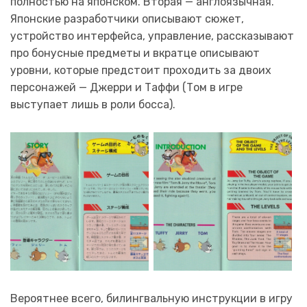
полностью на японском. Вторая — англоязычная.
Японские разработчики описывают сюжет,
устройство интерфейса, управление, рассказывают
про бонусные предметы и вкратце описывают
уровни, которые предстоит проходить за двоих
персонажей — Джерри и Таффи (Том в игре
выступает лишь в роли босса).
Вероятнее всего, билингвальную инструкции в игру