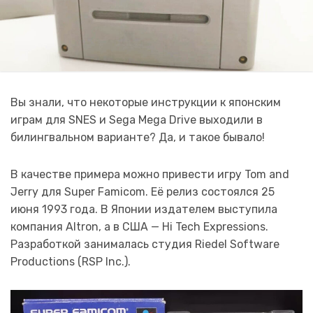
Вы знали, что некоторые инструкции к японским
играм для SNES и Sega Mega Drive выходили в
билингвальном варианте? Да, и такое бывало!
В качестве примера можно привести игру Tom and
Jerry для Super Famicom. Её релиз состоялся 25
июня 1993 года. В Японии издателем выступила
компания Altron, а в США — Hi Tech Expressions.
Разработкой занималась студия Riedel Software
Productions (RSP Inc.).