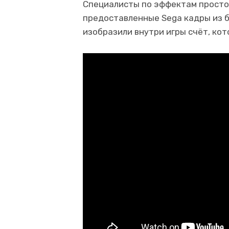
Специалисты по эффектам просто
предоставленные Sega кадры из б
изобразили внутри игры счёт, кот