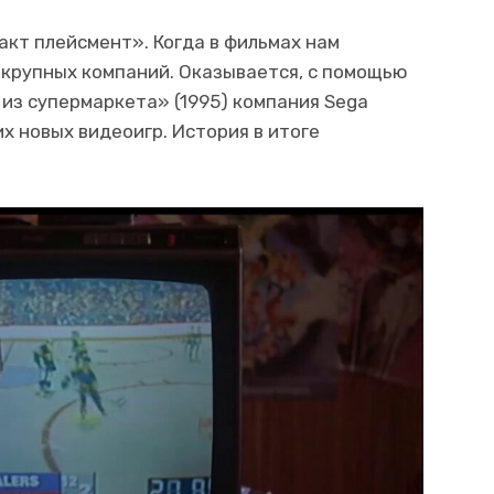
акт плейсмент». Когда в фильмах нам
крупных компаний. Оказывается, с помощью
из супермаркета» (1995) компания Sega
х новых видеоигр. История в итоге