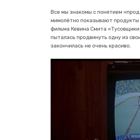
Все мы знакомы с понятием «прод
мимолётно показывают продукты 
фильма Кевина Смита «Тусовщики 
пыталась продвинуть одну из свои
закончилась не очень красиво.