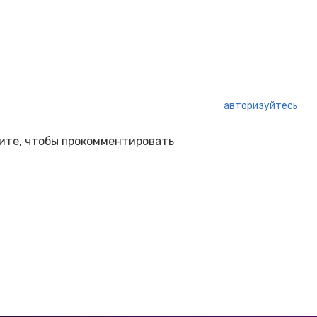
авторизуйтесь
ите, чтобы прокомментировать