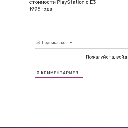
стоимости PlayStation с E3
1995 года
Подписаться
Пожалуйста, войд
0
КОММЕНТАРИЕВ