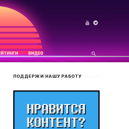
ЕЙТИНГИ
ВИДЕО
ПОДДЕРЖИ НАШУ РАБОТУ