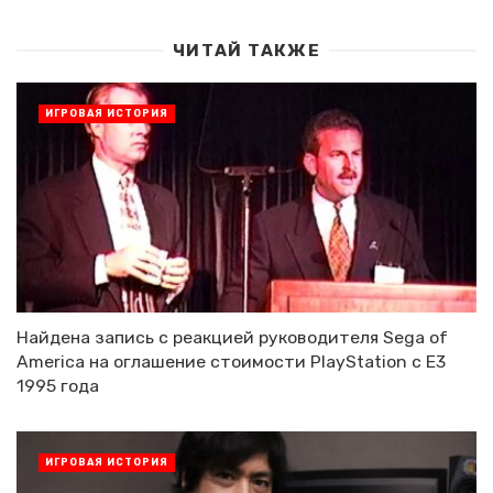
ЧИТАЙ ТАКЖЕ
ИГРОВАЯ ИСТОРИЯ
Найдена запись с реакцией руководителя Sega of
America на оглашение стоимости PlayStation с E3
1995 года
ИГРОВАЯ ИСТОРИЯ