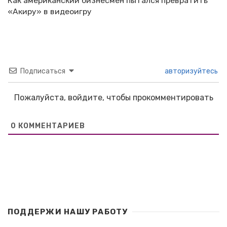
Как американский бизнесмен пытался превратить
«Акиру» в видеоигру
Подписаться
авторизуйтесь
Пожалуйста, войдите, чтобы прокомментировать
0
КОММЕНТАРИЕВ
ПОДДЕРЖИ НАШУ РАБОТУ