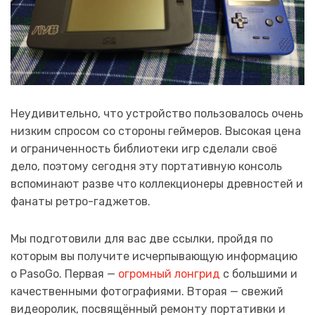
Неудивительно, что устройство пользовалось очень
низким спросом со стороны геймеров. Высокая цена
и ограниченность библиотеки игр сделали своё
дело, поэтому сегодня эту портативную консоль
вспоминают разве что коллекционеры древностей и
фанаты ретро-гаджетов.
Мы подготовили для вас две ссылки, пройдя по
которым вы получите исчерпывающую информацию
о PasoGo. Первая —
огромный лонгрид
с большими и
качественными фотографиями. Вторая — свежий
видеоролик, посвящённый ремонту портативки и