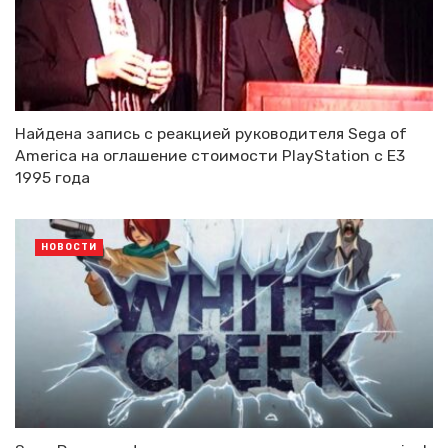
Найдена запись с реакцией руководителя Sega of
America на оглашение стоимости PlayStation с E3
1995 года
НОВОСТИ