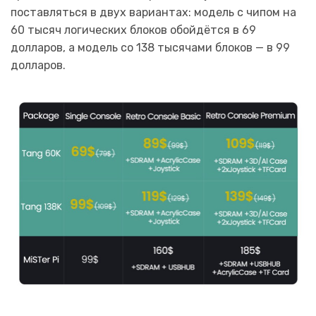
поставляться в двух вариантах: модель с чипом на
60 тысяч логических блоков обойдётся в 69
долларов, а модель со 138 тысячами блоков — в 99
долларов.