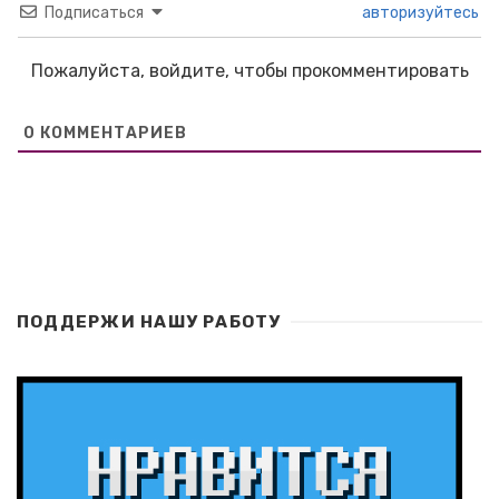
Подписаться
авторизуйтесь
Пожалуйста, войдите, чтобы прокомментировать
0
КОММЕНТАРИЕВ
ПОДДЕРЖИ НАШУ РАБОТУ