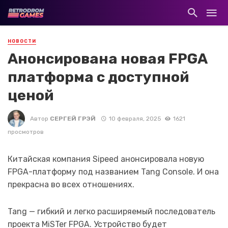
НОВОСТИ
Анонсирована новая FPGA
платформа с доступной
ценой
Автор
СЕРГЕЙ ГРЭЙ
10 февраля, 2025
1621
просмотров
Китайская компания Sipeed анонсировала новую
FPGA-платформу под названием Tang Console. И она
прекрасна во всех отношениях.
Tang — гибкий и легко расширяемый последователь
проекта MiSTer FPGA. Устройство будет