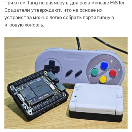
При этом Tang по размеру в два раза меньше MiSTer.
Создатели утверждают, что на основе их
устройства можно легко собрать портативную
игровую консоль.