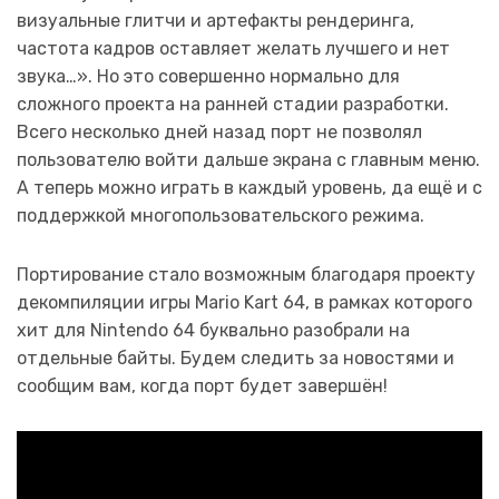
визуальные глитчи и артефакты рендеринга,
частота кадров оставляет желать лучшего и нет
звука…». Но это совершенно нормально для
сложного проекта на ранней стадии разработки.
Всего несколько дней назад порт не позволял
пользователю войти дальше экрана с главным меню.
А теперь можно играть в каждый уровень, да ещё и с
поддержкой многопользовательского режима.
Портирование стало возможным благодаря проекту
декомпиляции игры Mario Kart 64, в рамках которого
хит для Nintendo 64 буквально разобрали на
отдельные байты. Будем следить за новостями и
сообщим вам, когда порт будет завершён!