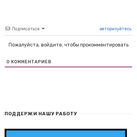
Подписаться
авторизуйтесь
Пожалуйста, войдите, чтобы прокомментировать
0
КОММЕНТАРИЕВ
ПОДДЕРЖИ НАШУ РАБОТУ