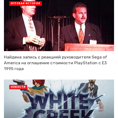
ИГРОВАЯ ИСТОРИЯ
Найдена запись с реакцией руководителя Sega of
America на оглашение стоимости PlayStation с E3
1995 года
НОВОСТИ