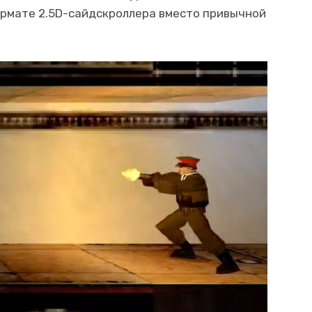
формате 2.5D-сайдскроллера вместо привычной