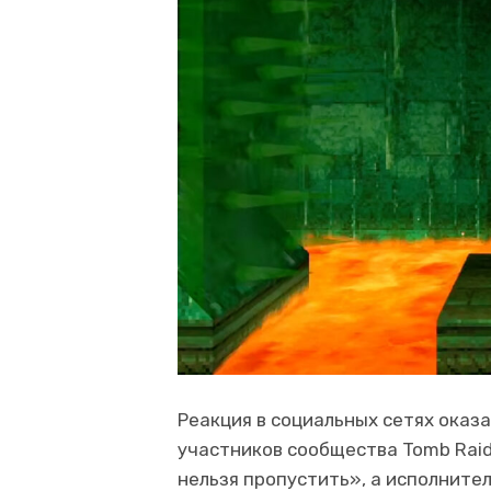
Реакция в социальных сетях оказ
участников сообщества Tomb Raid
нельзя пропустить», а исполните