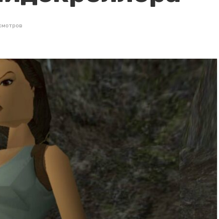
смотров