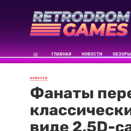
ГЛАВНАЯ
НОВОСТИ
ОБЗОРЫ
НОВОСТИ
Фанаты пер
классически
виде 2.5D-с