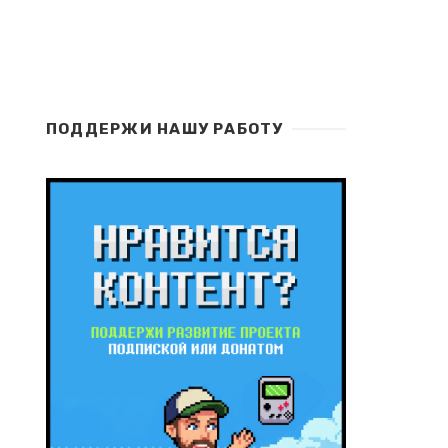
ПОДДЕРЖИ НАШУ РАБОТУ