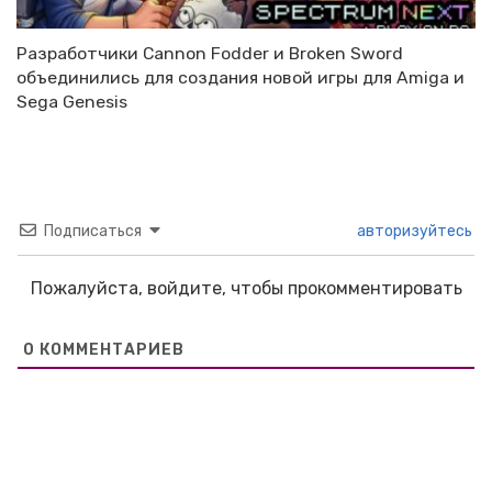
Разработчики Cannon Fodder и Broken Sword
объединились для создания новой игры для Amiga и
Sega Genesis
Подписаться
авторизуйтесь
Пожалуйста, войдите, чтобы прокомментировать
0
КОММЕНТАРИЕВ