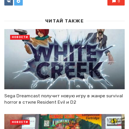
0
ЧИТАЙ ТАКЖЕ
НОВОСТИ
Sega Dreamcast получит новую игру в жанре survival
horror в стиле Resident Evil и D2
НОВОСТИ