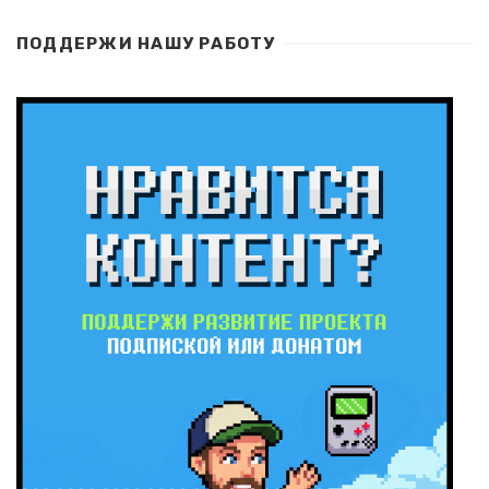
ПОДДЕРЖИ НАШУ РАБОТУ