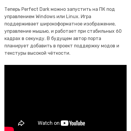
Теперь Perfect Dark можно запустить на ПК под
управлением Windows или Linux. Игра
поддерживает широкоформатное изображение,
управление мышью, и работает при стабильных 60
кадрах в секунду. В будущем автор порта
планирует добавить в проект поддержку модов и
текстуры высокой чёткости.