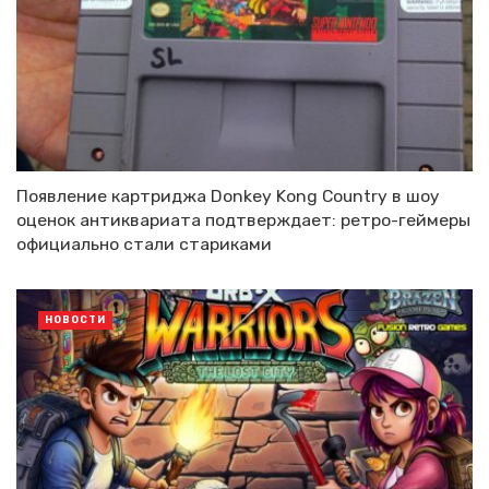
Появление картриджа Donkey Kong Country в шоу
оценок антиквариата подтверждает: ретро-геймеры
официально стали стариками
НОВОСТИ