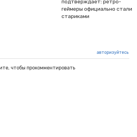
подтверждает: ретро-
геймеры официально стали
стариками
авторизуйтесь
ите, чтобы прокомментировать