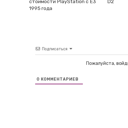
стоимости PlayStation с E3
D2
1995 года
Подписаться
Пожалуйста, войд
0
КОММЕНТАРИЕВ