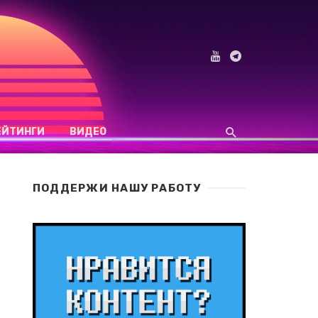
ЕЙТИНГИ
ВИДЕО
ПОДДЕРЖИ НАШУ РАБОТУ