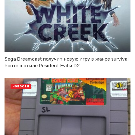
Sega Dreamcast получит новую игру в жанре survival
horror в стиле Resident Evil и D2
НОВОСТИ