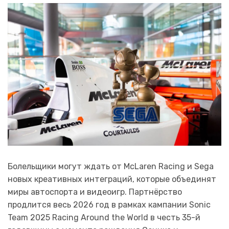
Болельщики могут ждать от McLaren Racing и Sega
новых креативных интеграций, которые объединят
миры автоспорта и видеоигр. Партнёрство
продлится весь 2026 год в рамках кампании Sonic
Team 2025 Racing Around the World в честь 35-й