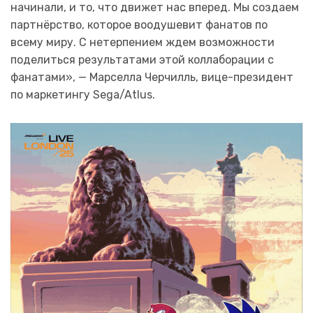
начинали, и то, что движет нас вперед. Мы создаем
партнёрство, которое воодушевит фанатов по
всему миру. С нетерпением ждем возможности
поделиться результатами этой коллаборации с
фанатами», — Марселла Черчилль, вице-президент
по маркетингу Sega/Atlus.