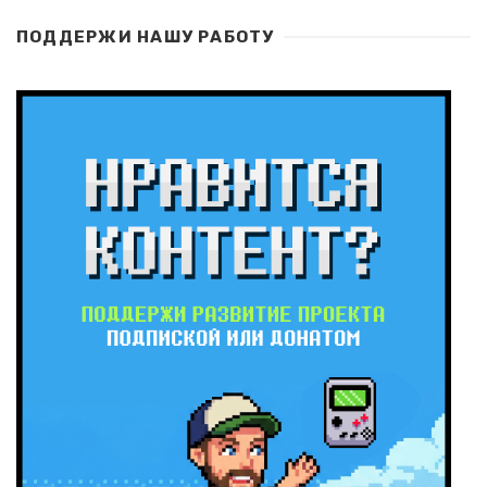
ПОДДЕРЖИ НАШУ РАБОТУ