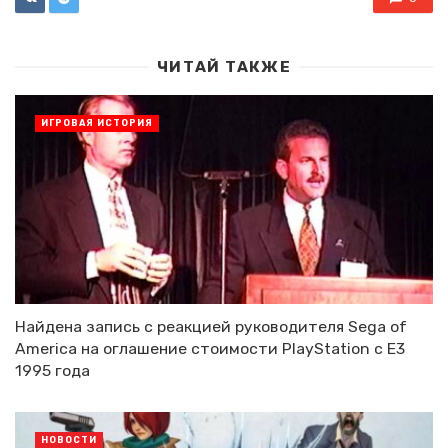
ЧИТАЙ ТАКЖЕ
ИГРОВАЯ ИСТОРИЯ
Найдена запись с реакцией руководителя Sega of
America на оглашение стоимости PlayStation с E3
1995 года
НОВОСТИ