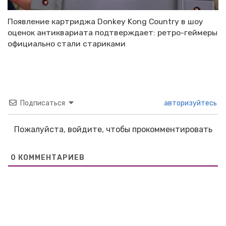
Появление картриджа Donkey Kong Country в шоу
оценок антиквариата подтверждает: ретро-геймеры
официально стали стариками
Подписаться
авторизуйтесь
Пожалуйста, войдите, чтобы прокомментировать
0
КОММЕНТАРИЕВ