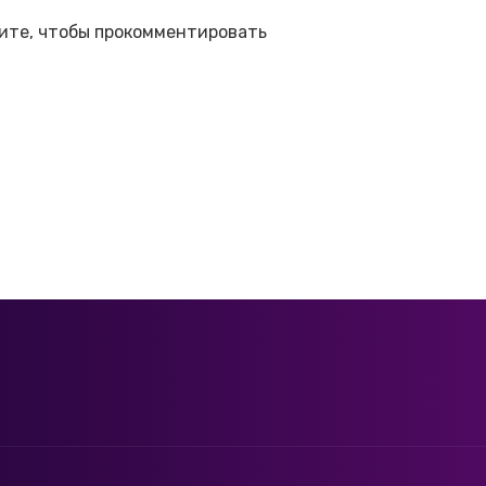
ите, чтобы прокомментировать