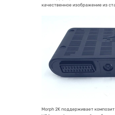
качественное изображение из ст
Morph 2K поддерживает композитн