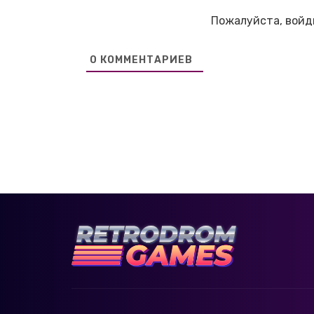
Пожалуйста, войд
0
КОММЕНТАРИЕВ