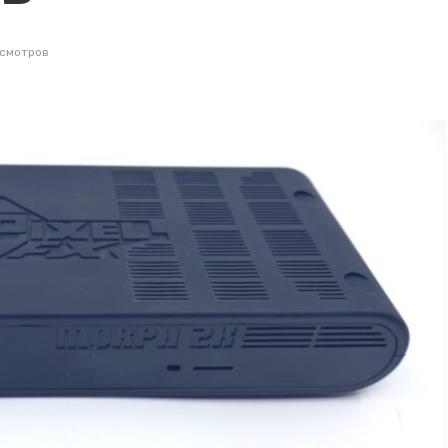
осмотров