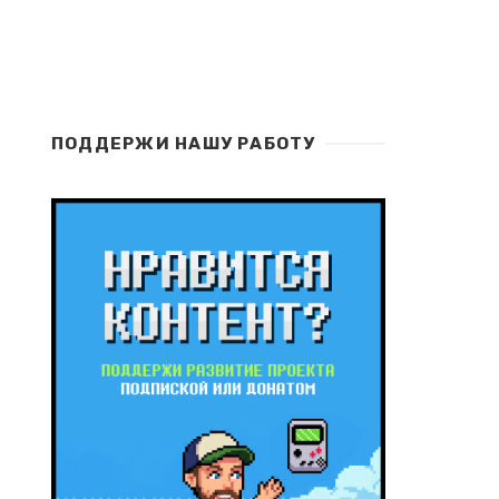
ПОДДЕРЖИ НАШУ РАБОТУ