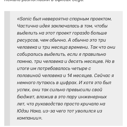
«Sonic был невероятно спорным проектом.
Частично идея заключалась в том, чтобы
выделить на этот проект гораздо больше
ресурсов, чем обычно. А обычно это три
человека и три месяца времени. Так что они
собирались выделить, если я правильно
помню, три человека и десять месяцев. Но в
итоге им потребовалось четыре с
половиной человека и 14 месяцев. Сейчас я
немного путаюсь в цифрах. И хотя это был
успех, они так сильно превысили свой
бюджет, вложив в это пару инженерных
лет, что руководство просто кричало на
Юдзи Нака, из-за чего тот уволился из
компании».