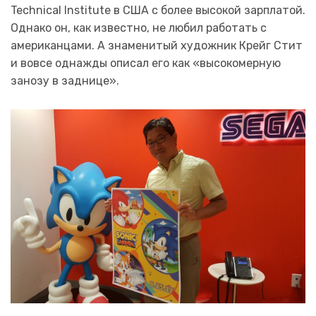
Technical Institute в США с более высокой зарплатой.
Однако он, как известно, не любил работать с
американцами. А знаменитый художник Крейг Стит
и вовсе однажды описал его как «высокомерную
занозу в заднице».