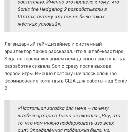
достаточно. Именно это привело к тому, что
Sonic the Hedgehog 2 разрабатывали в
Штатах, потому что там не было таких
жёстких условий».
Легендарный геймдизайнер и системный
архитектор также рассказал, что в штаб-квартире
Sega не горели желанием немедленно приступать к
разработке сиквела Sonic сразу после выхода
первой игры. Именно поэтому началось спешное
формирование команды в США для работы над Sonic
2.
«Настоящая загадка для меня — почему
штаб-квартира в Токио не сказала: „Вау, это
то, что нам нужно поддерживать изо всех
сил“. Определённая поддержка была, но,