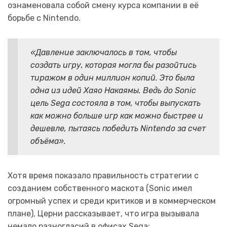
ознаменовала собой смену курса компании в её
борьбе с Nintendo.
«Давление заключалось в том, чтобы
создать игру, которая могла бы разойтись
тиражом в один миллион копий. Это была
одна из идей Хаяо Накаямы. Ведь до Sonic
цель Sega состояла в том, чтобы выпускать
как можно больше игр как можно быстрее и
дешевле, пытаясь победить Nintendo за счет
объёма».
Хотя время показало правильность стратегии с
созданием собственного маскота (Sonic имел
огромный успех и среди критиков и в коммерческом
плане), Церни рассказывает, что игра вызывала
немало разногласий в офисах Sega: