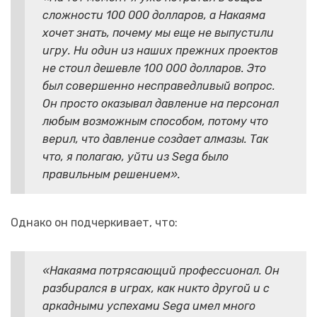
сложности 100 000 долларов, а Накаяма
хочет знать, почему мы еще не выпустили
игру. Ни один из наших прежних проектов
не стоил дешевле 100 000 долларов. Это
был совершенно несправедливый вопрос.
Он просто оказывал давление на персонал
любым возможным способом, потому что
верил, что давление создает алмазы. Так
что, я полагаю, уйти из Sega было
правильным решением».
Однако он подчеркивает, что:
«Накаяма потрясающий профессионал. Он
разбирался в играх, как никто другой и с
аркадными успехами Sega имел много