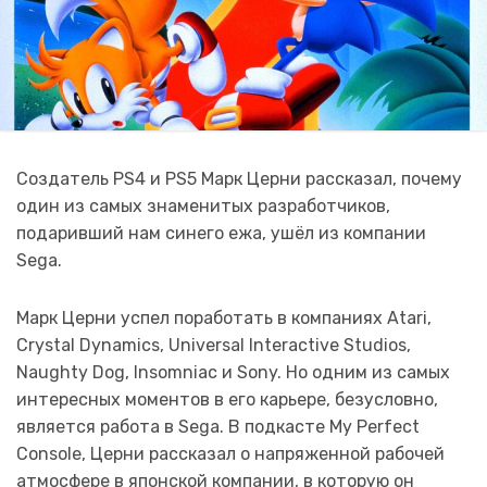
Создатель PS4 и PS5 Марк Церни рассказал, почему
один из самых знаменитых разработчиков,
подаривший нам синего ежа, ушёл из компании
Sega.
Марк Церни успел поработать в компаниях Atari,
Crystal Dynamics, Universal Interactive Studios,
Naughty Dog, Insomniac и Sony. Но одним из самых
интересных моментов в его карьере, безусловно,
является работа в Sega. В подкасте My Perfect
Console, Церни рассказал о напряженной рабочей
атмосфере в японской компании, в которую он