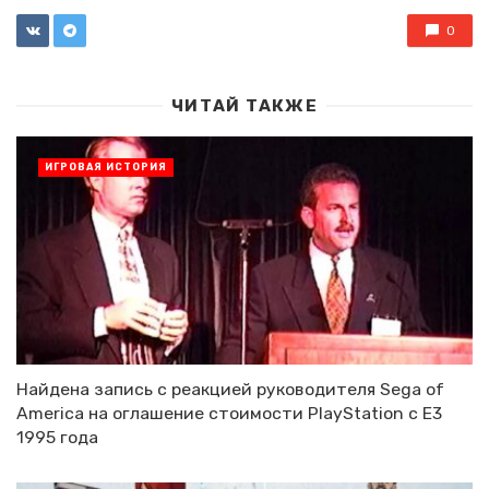
0
ЧИТАЙ ТАКЖЕ
ИГРОВАЯ ИСТОРИЯ
Найдена запись с реакцией руководителя Sega of
America на оглашение стоимости PlayStation с E3
1995 года