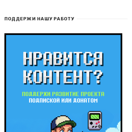
ПОДДЕРЖИ НАШУ РАБОТУ