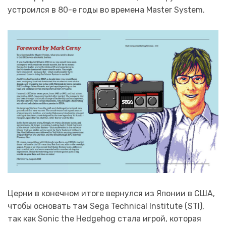
устроился в 80-е годы во времена Master System.
Церни в конечном итоге вернулся из Японии в США,
чтобы основать там Sega Technical Institute (STI),
так как Sonic the Hedgehog стала игрой, которая