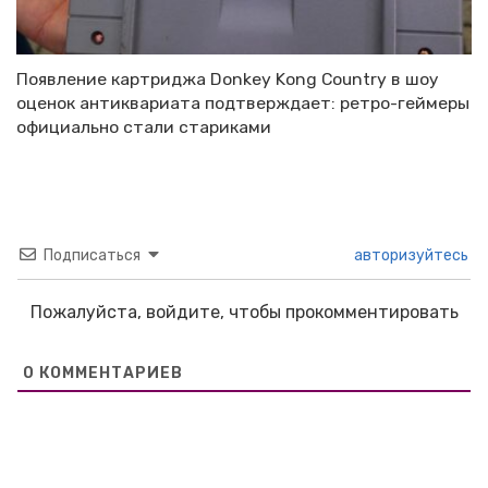
Появление картриджа Donkey Kong Country в шоу
оценок антиквариата подтверждает: ретро-геймеры
официально стали стариками
Подписаться
авторизуйтесь
Пожалуйста, войдите, чтобы прокомментировать
0
КОММЕНТАРИЕВ