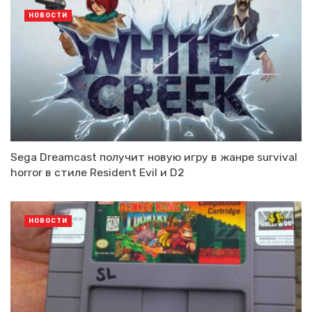
НОВОСТИ
Sega Dreamcast получит новую игру в жанре survival
horror в стиле Resident Evil и D2
НОВОСТИ