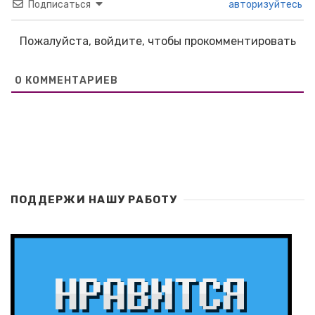
Подписаться
авторизуйтесь
Пожалуйста, войдите, чтобы прокомментировать
0
КОММЕНТАРИЕВ
ПОДДЕРЖИ НАШУ РАБОТУ