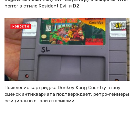
horror в стиле Resident Evil и D2
НОВОСТИ
Появление картриджа Donkey Kong Country в шоу
оценок антиквариата подтверждает: ретро-геймеры
официально стали стариками