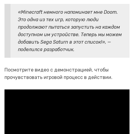
«Minecraft немного напоминает мне Doom.
Это одна из тех игр, которую люди
продолжают пытаться запустить на каждом
доступном им устройстве. Теперь мы можем
добавить Sega Saturn в этот список!», —
поделился разработчик.
Посмотрите видео с демонстрацией, чтобы
прочувствовать игровой процесс в действии.