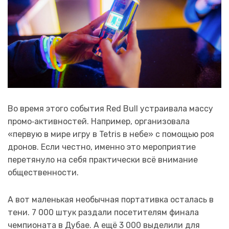
Во время этого события Red Bull устраивала массу
промо‑активностей. Например, организовала
«первую в мире игру в Tetris в небе» с помощью роя
дронов. Если честно, именно это мероприятие
перетянуло на себя практически всё внимание
общественности.
А вот маленькая необычная портативка осталась в
тени. 7 000 штук раздали посетителям финала
чемпионата в Дубае. А ещё 3 000 выделили для