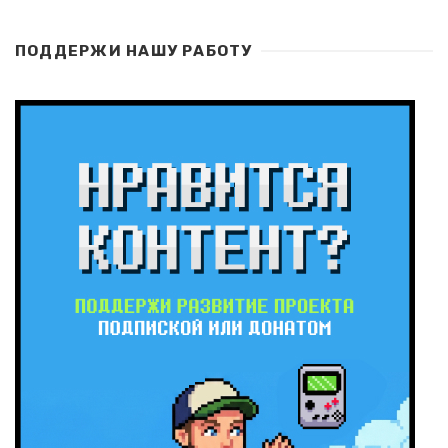
ПОДДЕРЖИ НАШУ РАБОТУ