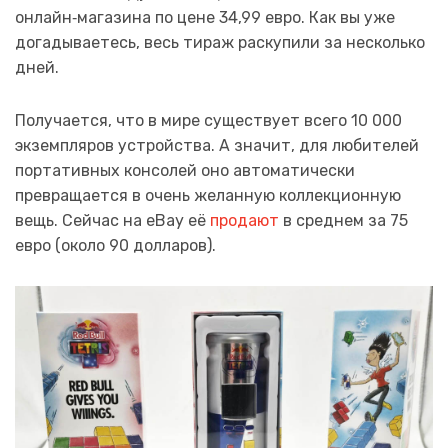
онлайн‑магазина по цене 34,99 евро. Как вы уже
догадываетесь, весь тираж раскупили за несколько
дней.​
Получается, что в мире существует всего 10 000
экземпляров устройства. А значит, для любителей
портативных консолей оно автоматически
превращается в очень желанную коллекционную
вещь. Сейчас на eBay её
продают
в среднем за 75
евро (около 90 долларов).