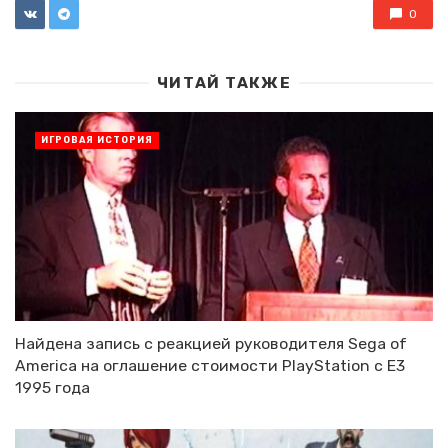
0
ЧИТАЙ ТАКЖЕ
ИГРОВАЯ ИСТОРИЯ
Найдена запись с реакцией руководителя Sega of
America на оглашение стоимости PlayStation с E3
1995 года