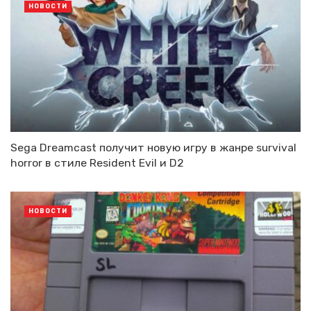
НОВОСТИ
Sega Dreamcast получит новую игру в жанре survival
horror в стиле Resident Evil и D2
НОВОСТИ