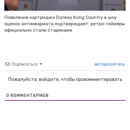
Появление картриджа Donkey Kong Country в шоу
оценок антиквариата подтверждает: ретро-геймеры
официально стали стариками
Подписаться
авторизуйтесь
Пожалуйста, войдите, чтобы прокомментировать
0
КОММЕНТАРИЕВ