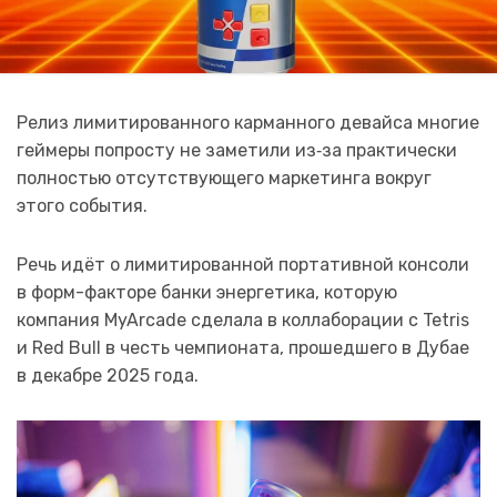
Релиз лимитированного карманного девайса многие
геймеры попросту не заметили из‑за практически
полностью отсутствующего маркетинга вокруг
этого события.
Речь идёт о лимитированной портативной консоли
в форм-факторе банки энергетика, которую
компания MyArcade сделала в коллаборации с Tetris
и Red Bull в честь чемпионата, прошедшего в Дубае
в декабре 2025 года.