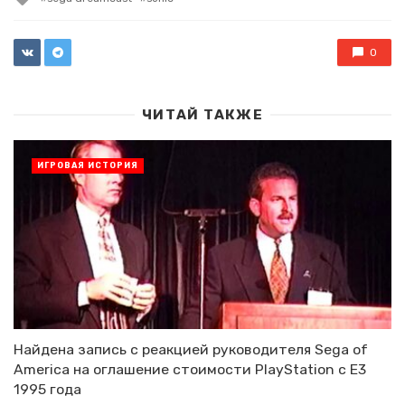
with
0
ЧИТАЙ ТАКЖЕ
ИГРОВАЯ ИСТОРИЯ
Найдена запись с реакцией руководителя Sega of
America на оглашение стоимости PlayStation с E3
1995 года