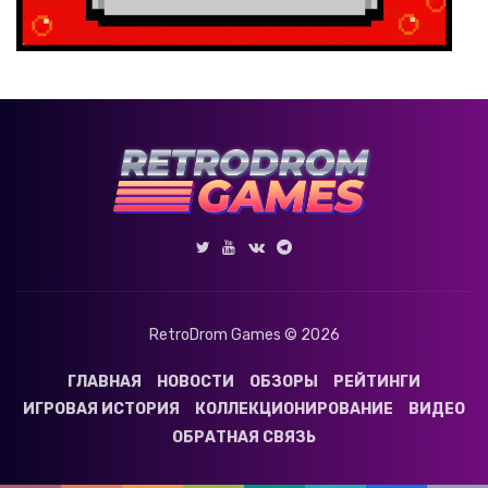
RetroDrom Games © 2026
ГЛАВНАЯ
НОВОСТИ
ОБЗОРЫ
РЕЙТИНГИ
ИГРОВАЯ ИСТОРИЯ
КОЛЛЕКЦИОНИРОВАНИЕ
ВИДЕО
ОБРАТНАЯ СВЯЗЬ