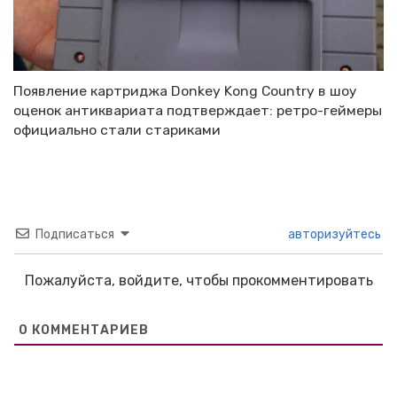
Появление картриджа Donkey Kong Country в шоу
оценок антиквариата подтверждает: ретро-геймеры
официально стали стариками
Подписаться
авторизуйтесь
Пожалуйста, войдите, чтобы прокомментировать
0
КОММЕНТАРИЕВ