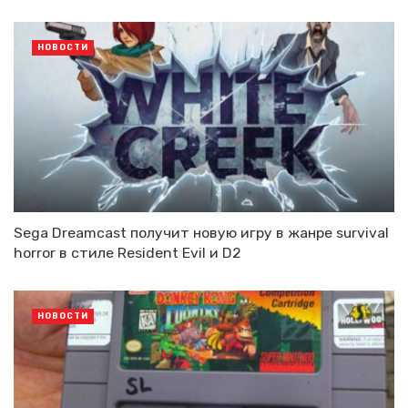
НОВОСТИ
Sega Dreamcast получит новую игру в жанре survival
horror в стиле Resident Evil и D2
НОВОСТИ