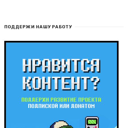
ПОДДЕРЖИ НАШУ РАБОТУ