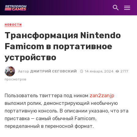
НОВОСТИ
Трансформация Nintendo
Famicom в портативное
устройство
Автор
ДМИТРИЙ СЕГОВСКИЙ
14 января, 2024
2777
просмотров
Пользователь твиттера под ником
zan2zanjp
выложил ролик, демонстрирующий необычную
портативную консоль. В описании указано, что эта
приставка — самый обычный Famicom,
переделанный в переносной формат.