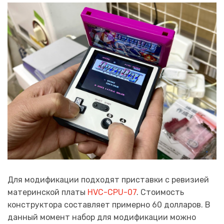
Для модификации подходят приставки с ревизией
материнской платы
HVC-CPU-07
. Стоимость
конструктора составляет примерно 60 долларов. В
данный момент набор для модификации можно