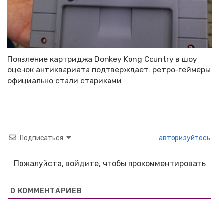
Появление картриджа Donkey Kong Country в шоу
оценок антиквариата подтверждает: ретро-геймеры
официально стали стариками
Подписаться
авторизуйтесь
Пожалуйста, войдите, чтобы прокомментировать
0
КОММЕНТАРИЕВ