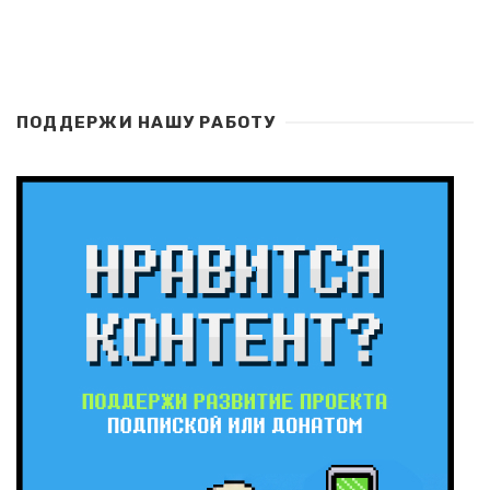
ПОДДЕРЖИ НАШУ РАБОТУ