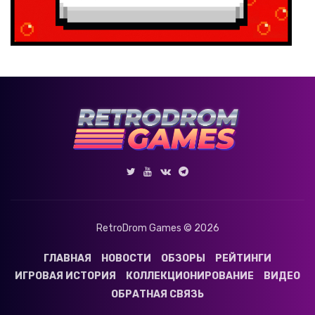
RetroDrom Games © 2026
ГЛАВНАЯ
НОВОСТИ
ОБЗОРЫ
РЕЙТИНГИ
ИГРОВАЯ ИСТОРИЯ
КОЛЛЕКЦИОНИРОВАНИЕ
ВИДЕО
ОБРАТНАЯ СВЯЗЬ