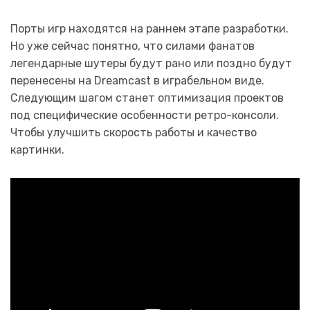
Порты игр находятся на раннем этапе разработки.
Но уже сейчас понятно, что силами фанатов
легендарные шутеры будут рано или поздно будут
перенесены на Dreamcast в играбельном виде.
Следующим шагом станет оптимизация проектов
под специфические особенности ретро-консоли.
Чтобы улучшить скорость работы и качество
картинки.