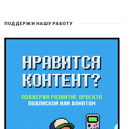
ПОДДЕРЖИ НАШУ РАБОТУ