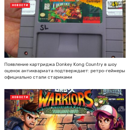
НОВОСТИ
Появление картриджа Donkey Kong Country в шоу
оценок антиквариата подтверждает: ретро-геймеры
официально стали стариками
НОВОСТИ