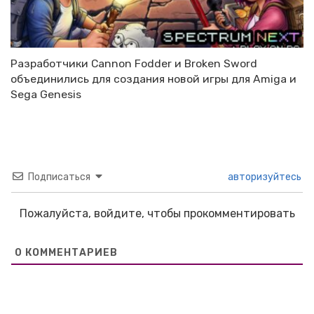
Разработчики Cannon Fodder и Broken Sword
объединились для создания новой игры для Amiga и
Sega Genesis
Подписаться
авторизуйтесь
Пожалуйста, войдите, чтобы прокомментировать
0
КОММЕНТАРИЕВ