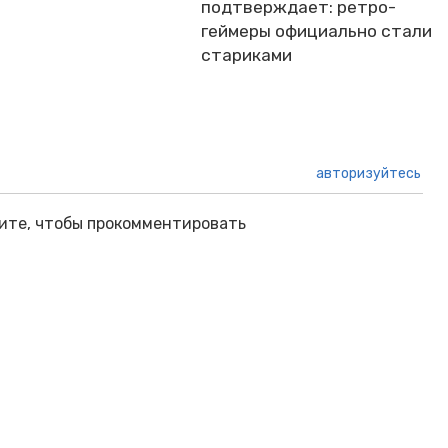
подтверждает: ретро-
геймеры официально стали
стариками
авторизуйтесь
ите, чтобы прокомментировать