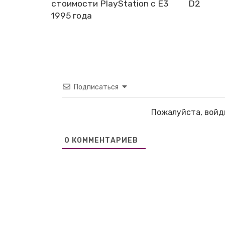
стоимости PlayStation с E3
D2
1995 года
Подписаться
Пожалуйста, войд
0
КОММЕНТАРИЕВ