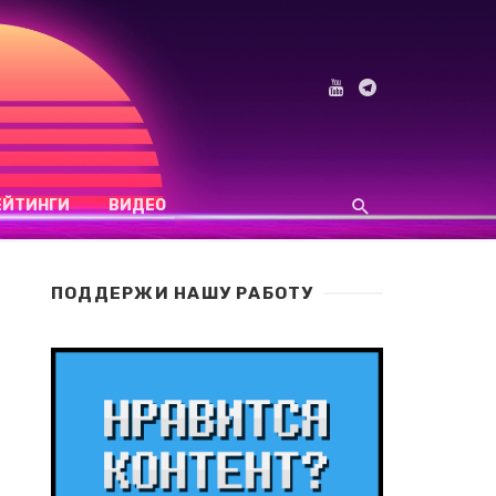
ЕЙТИНГИ
ВИДЕО
ПОДДЕРЖИ НАШУ РАБОТУ