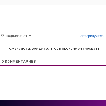
Подписаться
авторизуйтесь
Пожалуйста, войдите, чтобы прокомментировать
0
КОММЕНТАРИЕВ