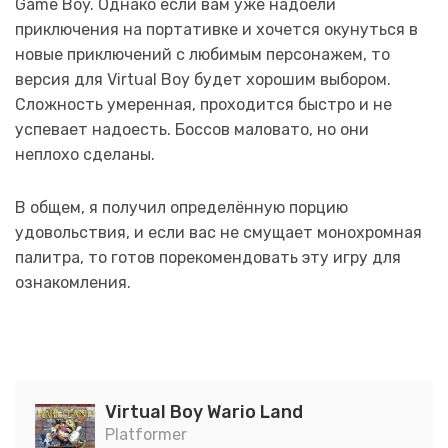
Game Boy. Однако если вам уже надоели
приключения на портативке и хочется окунуться в
новые приключений с любимым персонажем, то
версия для Virtual Boy будет хорошим выбором.
Сложность умеренная, проходится быстро и не
успевает надоесть. Боссов маловато, но они
неплохо сделаны.
В общем, я получил определённую порцию
удовольствия, и если вас не смущает монохромная
палитра, то готов порекомендовать эту игру для
ознакомления.
Virtual Boy Wario Land
Platformer