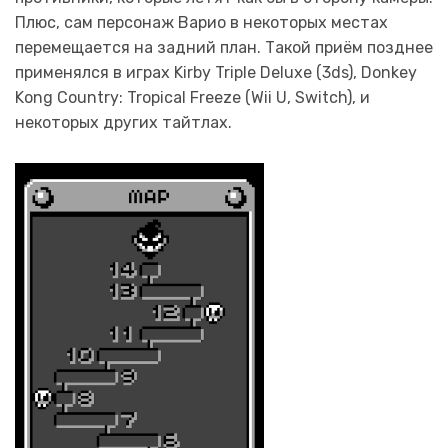
Плюс, сам персонаж Варио в некоторых местах
перемещается на задний план. Такой приём позднее
применялся в играх Kirby Triple Deluxe (3ds), Donkey
Kong Country: Tropical Freeze (Wii U, Switch), и
некоторых других тайтлах.