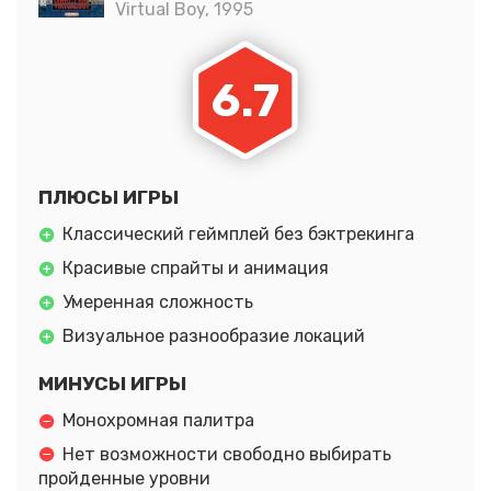
Virtual Boy, 1995
6.7
ПЛЮСЫ ИГРЫ
Классический геймплей без бэктрекинга
Красивые спрайты и анимация
Умеренная сложность
Визуальное разнообразие локаций
МИНУСЫ ИГРЫ
Монохромная палитра
Нет возможности свободно выбирать
пройденные уровни