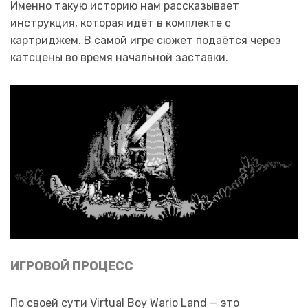
Именно такую историю нам рассказывает
инструкция, которая идёт в комплекте с
картриджем. В самой игре сюжет подаётся через
катсцены во время начальной заставки.
ИГРОВОЙ ПРОЦЕСС
По своей сути Virtual Boy Wario Land — это