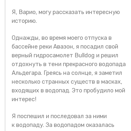
Я, Варио, могу рассказать интересную
историю.
Однажды, во время моего отпуска в
бассейне реки Авазон, я посадил свой
верный гидросамолет Bulldog и решил
отдохнуть в тени прекрасного водопада
Альдегара. Греясь на солнце, я заметил
несколько странных существ в масках,
входящих в водопад. Это пробудило мой
интерес!
Я поспешил и последовал за ними
к водопаду. За водопадом оказалась