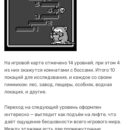
На игровой карте отмечено 14 уровней, при этом 4
из них окажутся комнатами с боссами. Итого 10
локаций для исследования, и каждое со своим
гиммиком: лес, завод, пещеры, особняк, водная
локация, и другие.
Переход на следующий уровень оформлен
интересно — выглядит как подъём на лифте, что
даёт ощущение бесшовности всего игрового мира.
Между этажами есть две промежуточные