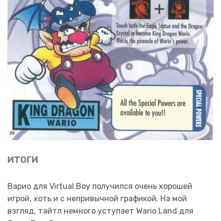
ИТОГИ
Варио для Virtual Boy получился очень хорошей
игрой, хоть и с непривычной графикой. На мой
взгляд, тайтл немного уступает Wario Land для