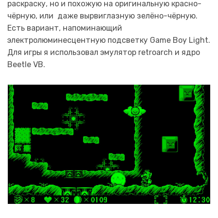
раскраску, но и похожую на оригинальную красно-
чёрную, или даже вырвиглазную зелёно-чёрную.
Есть вариант, напоминающий
электролюминесцентную подсветку Game Boy Light.
Для игры я использовал эмулятор retroarch и ядро
Beetle VB.