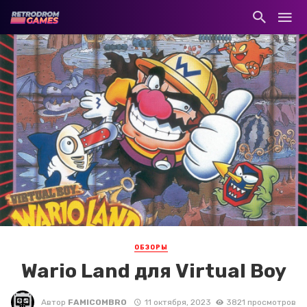
ОБЗОРЫ
Wario Land для Virtual Boy
Автор
FAMICOMBRO
11 октября, 2023
3821 просмотров