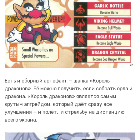
Есть и сборный артефакт — шапка «Король
драконов». Её можно получить, если собрать орла и
дракона. «Король драконов» является самым
крутым апгрейдом, который даёт сразу все
улучшения — и полёт, и стрельбу на дистанцию
всего экрана.