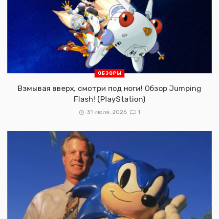
ОБЗОРЫ
Взмывая вверх, смотри под ноги! Обзор Jumping
Flash! (PlayStation)
31 июля, 2026
1