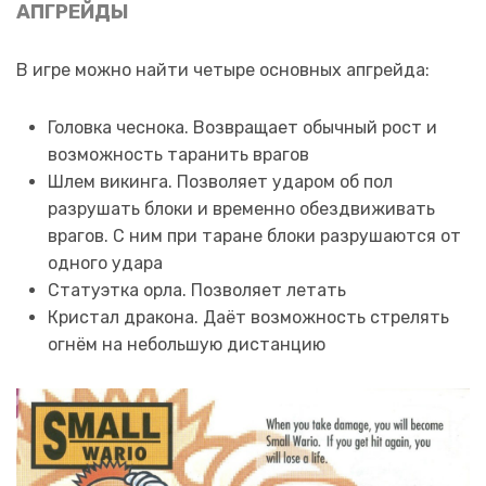
АПГРЕЙДЫ
В игре можно найти четыре основных апгрейда:
Головка чеснока. Возвращает обычный рост и
возможность таранить врагов
Шлем викинга. Позволяет ударом об пол
разрушать блоки и временно обездвиживать
врагов. С ним при таране блоки разрушаются от
одного удара
Статуэтка орла. Позволяет летать
Кристал дракона. Даёт возможность стрелять
огнём на небольшую дистанцию