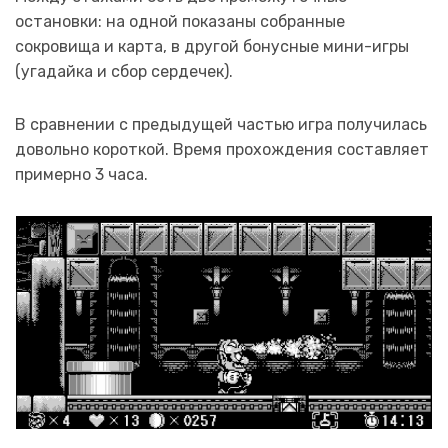
остановки: на одной показаны собранные
сокровища и карта, в другой бонусные мини-игры
(угадайка и сбор сердечек).
В сравнении с предыдущей частью игра получилась
довольно короткой. Время прохождения составляет
примерно 3 часа.