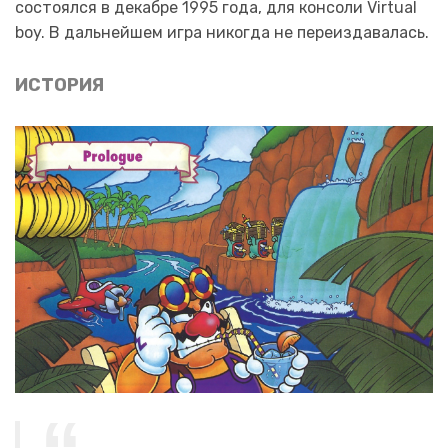
состоялся в декабре 1995 года, для консоли
Virtual
boy
. В дальнейшем игра никогда не переиздавалась.
ИСТОРИЯ