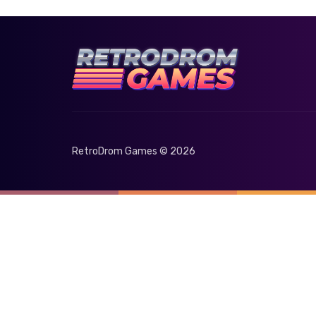
RetroDrom Games © 2026