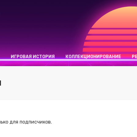
ИГРОВАЯ ИСТОРИЯ
КОЛЛЕКЦИОНИРОВАНИЕ
Р
Й
ько для подписчиков.