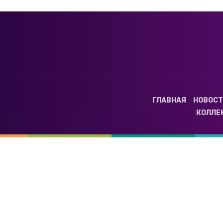
ГЛАВНАЯ
НОВОС
КОЛЛЕ