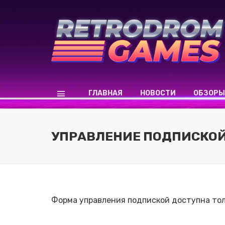
ГЛАВНАЯ
НОВОСТИ
ОБЗОРЫ
УПРАВЛЕНИЕ ПОДПИСКО
Форма управления подпиской доступна тол