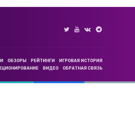
ТИ
ОБЗОРЫ
РЕЙТИНГИ
ИГРОВАЯ ИСТОРИЯ
КЦИОНИРОВАНИЕ
ВИДЕО
ОБРАТНАЯ СВЯЗЬ