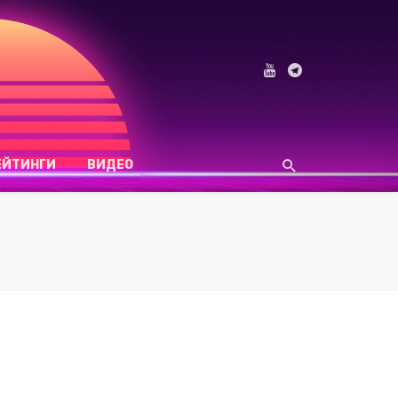
ЕЙТИНГИ
ВИДЕО