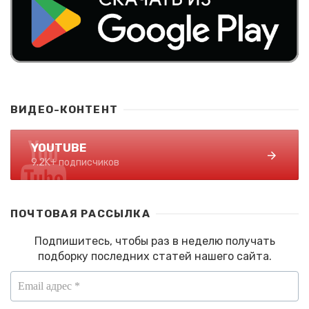
ВИДЕО-КОНТЕНТ
YOUTUBE
9.2K+ подписчиков
ПОЧТОВАЯ РАССЫЛКА
Подпишитесь, чтобы раз в неделю получать
подборку последних статей нашего сайта.