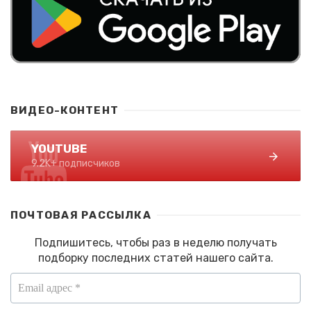
ВИДЕО-КОНТЕНТ
YOUTUBE
9.2K+ подписчиков
ПОЧТОВАЯ РАССЫЛКА
Подпишитесь, чтобы раз в неделю получать
подборку последних статей нашего сайта.