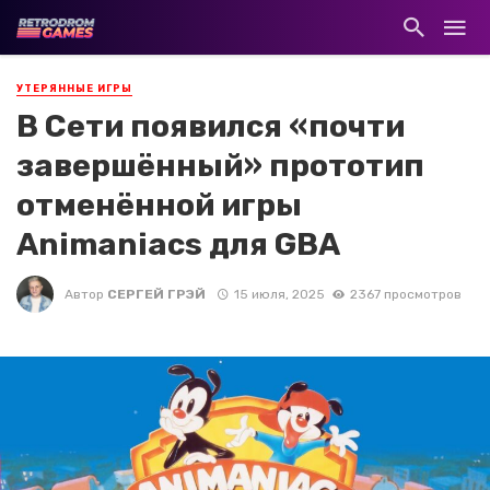
УТЕРЯННЫЕ ИГРЫ
В Сети появился «почти
завершённый» прототип
отменённой игры
Animaniacs для GBA
Автор
СЕРГЕЙ ГРЭЙ
15 июля, 2025
2367 просмотров