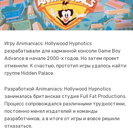
Игру Animaniacs: Hollywood Hypnotics
разрабатывали для карманной консоли Game Boy
Advance в начале 2000-х годов. Но затем проект
отменили. К счастью, прототип игры удалось найти
группе Hidden Palace.
Разработкой Animaniacs: Hollywood Hypnotics
занималась британская студия Full Fat Productions.
Процесс сопровождался различными трудностями,
постоянно менял издателей и команды
разработчиков, а в итоге от игры и вовсе решили
отказаться.