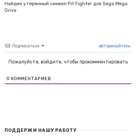
Найден утерянный сиквел Pit Fighter для Sega Mega
Drive
Подписаться
авторизуйтесь
Пожалуйста, войдите, чтобы прокомментировать
0
КОММЕНТАРИЕВ
ПОДДЕРЖИ НАШУ РАБОТУ