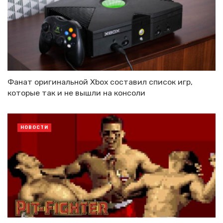
Фанат оригинальной Xbox составил список игр,
которые так и не вышли на консоли
НОВОСТИ