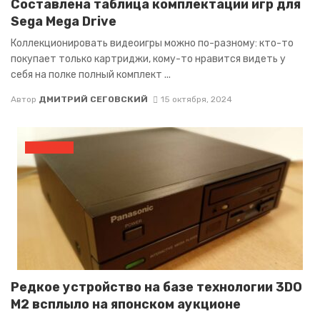
Составлена таблица комплектации игр для
Sega Mega Drive
Коллекционировать видеоигры можно по-разному: кто-то
покупает только картриджи, кому-то нравится видеть у
себя на полке полный комплект ...
Автор
ДМИТРИЙ СЕГОВСКИЙ
15 октября, 2024
КОНСОЛИ
Редкое устройство на базе технологии 3DO
M2 всплыло на японском аукционе