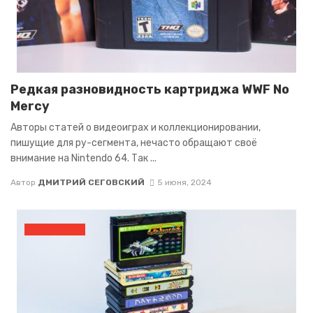
Редкая разновидность картриджа WWF No
Mercy
Авторы статей о видеоиграх и коллекционировании,
пишущие для ру-сегмента, нечасто обращают своё
внимание на Nintendo 64. Так ...
Автор
ДМИТРИЙ СЕГОВСКИЙ
5 июня, 2024
КАРТРИДЖИ