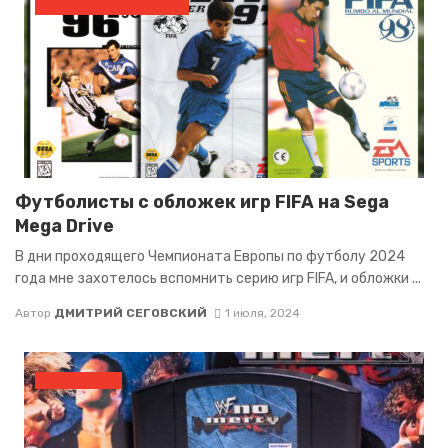
КОЛЛЕКЦИОНИРОВАНИЕ
Футболисты с обложек игр FIFA на Sega
Mega Drive
В дни проходящего Чемпионата Европы по футболу 2024
года мне захотелось вспомнить серию игр FIFA, и обложки ...
Автор
ДМИТРИЙ СЕГОВСКИЙ
1 июля, 2024
КАРТРИДЖИ