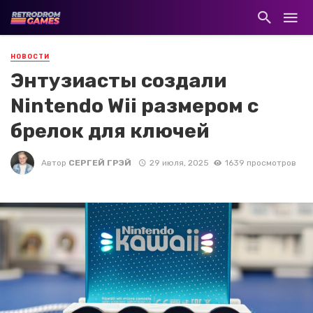
НОВОСТИ
Энтузиасты создали
Nintendo Wii размером с
брелок для ключей
Автор
СЕРГЕЙ ГРЭЙ
29 июля, 2025
1639 просмотров