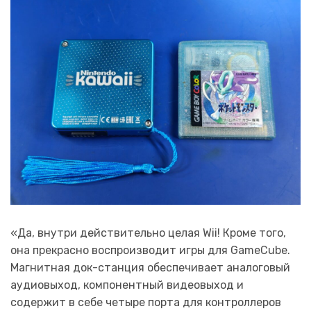
«Да, внутри действительно целая Wii! Кроме того,
она прекрасно воспроизводит игры для GameCube.
Магнитная док-станция обеспечивает аналоговый
аудиовыход, компонентный видеовыход и
содержит в себе четыре порта для контроллеров