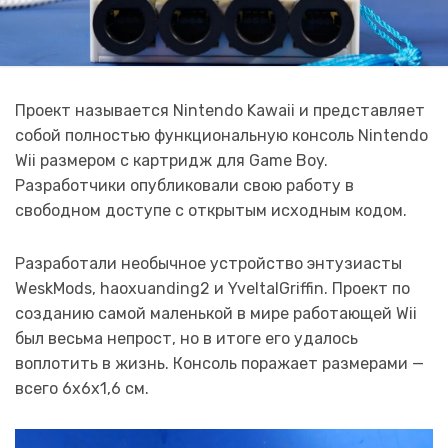
Проект называется Nintendo Kawaii и представляет
собой полностью функциональную консоль Nintendo
Wii размером с картридж для Game Boy.
Разработчики опубликовали свою работу в
свободном доступе с открытым исходным кодом.
Разработали необычное устройство энтузиасты
WeskMods, haoxuanding2 и YveltalGriffin. Проект по
созданию самой маленькой в мире работающей Wii
был весьма непрост, но в итоге его удалось
воплотить в жизнь. Консоль поражает размерами —
всего 6х6х1,6 см.