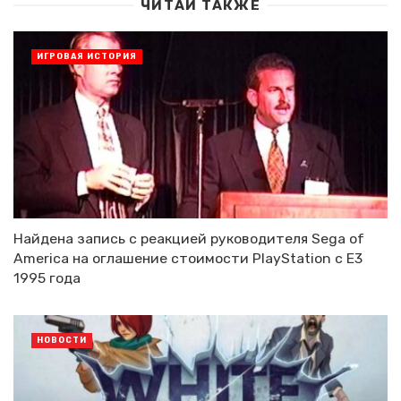
ЧИТАЙ ТАКЖЕ
ИГРОВАЯ ИСТОРИЯ
Найдена запись с реакцией руководителя Sega of
America на оглашение стоимости PlayStation с E3
1995 года
НОВОСТИ