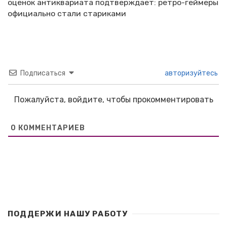
оценок антиквариата подтверждает: ретро-геймеры
официально стали стариками
Подписаться
авторизуйтесь
Пожалуйста, войдите, чтобы прокомментировать
0
КОММЕНТАРИЕВ
ПОДДЕРЖИ НАШУ РАБОТУ