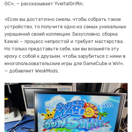
GC», — рассказывает YveltalGriffin.
«Если вы достаточно смелы, чтобы собрать такое
устройство, то получите одно из самых уникальных
украшений своей коллекции. Безусловно, сборка
Kawaii — процесс непростой и требует мастерства.
Но только представьте себе, как вы возьмёте эту
кроху с собой к друзьям, чтобы зарубиться с ними в
многопользовательские игры для GameCube и Wii!»,
— добавляет WeskMods.