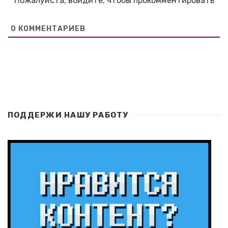
Пожалуйста, войдите, чтобы прокомментировать
0
КОММЕНТАРИЕВ
ПОДДЕРЖИ НАШУ РАБОТУ