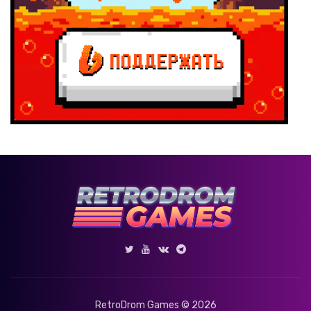
RetroDrom Games © 2026