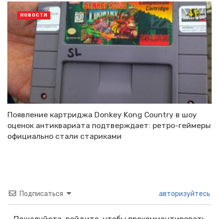
НОВОСТИ
Появление картриджа Donkey Kong Country в шоу
оценок антиквариата подтверждает: ретро-геймеры
официально стали стариками
Подписаться
авторизуйтесь