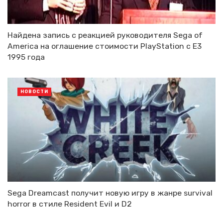
Найдена запись с реакцией руководителя Sega of
America на оглашение стоимости PlayStation с E3
1995 года
НОВОСТИ
Sega Dreamcast получит новую игру в жанре survival
horror в стиле Resident Evil и D2