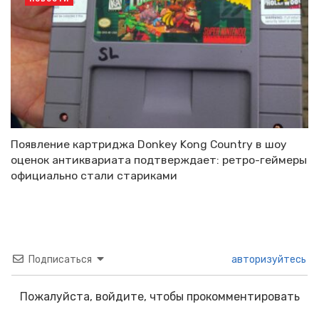
Появление картриджа Donkey Kong Country в шоу
оценок антиквариата подтверждает: ретро-геймеры
официально стали стариками
Подписаться
авторизуйтесь
Пожалуйста, войдите, чтобы прокомментировать