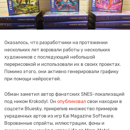
Оказалось, что разработчики на протяжении
нескольких лет воровали работы у нескольких
художников с последующей небольшой
перерисовкой и использовали их в своих проектах.
Помимо этого, они активно генерировали графику
при помощи нейросетей.
Обман заметил автор фанатских SNES-локализаций
под ником Krokodyl. Он
опубликовал
свои находки в
соцсети Bluesky, прикрепив множество примеров
украденных артов из игр Kai Magazine Software.
Ворованные спрайты, иллюстрации, фоны и