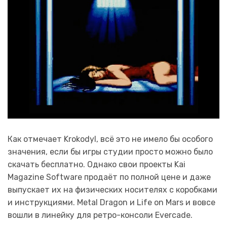
Как отмечает Krokodyl, всё это не имело бы особого
значения, если бы игры студии просто можно было
скачать бесплатно. Однако свои проекты Kai
Magazine Software продаёт по полной цене и даже
выпускает их на физических носителях с коробками
и инструкциями. Metal Dragon и Life on Mars и вовсе
вошли в линейку для ретро-консоли Evercade.