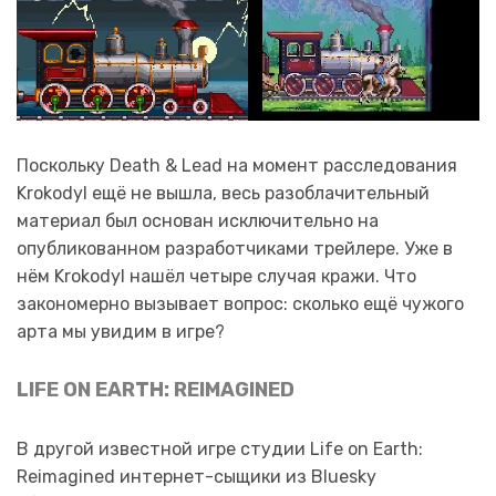
Поскольку Death & Lead на момент расследования
Krokodyl ещё не вышла, весь разоблачительный
материал был основан исключительно на
опубликованном разработчиками трейлере. Уже в
нём Krokodyl нашёл четыре случая кражи. Что
закономерно вызывает вопрос: сколько ещё чужого
арта мы увидим в игре?
LIFE ON EARTH: REIMAGINED
В другой известной игре студии Life on Earth:
Reimagined интернет-сыщики из Bluesky