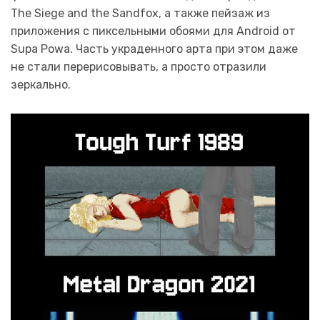
The Siege and the Sandfox, а также пейзаж из
приложения с пиксельными обоями для Android от
Supa Powa. Часть украденного арта при этом даже
не стали перерисовывать, а просто отразили
зеркально.