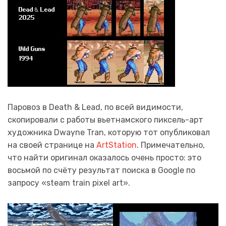
Паровоз в Death & Lead, по всей видимости,
скопировали с работы вьетнамского пиксель-арт
художника Dwayne Tran, которую тот опубликовал
на своей странице на
ArtStation
. Примечательно,
что найти оригинал оказалось очень просто: это
восьмой по счёту результат поиска в Google по
запросу «steam train pixel art».