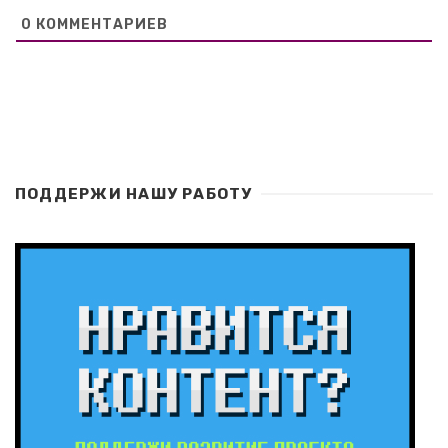
0
КОММЕНТАРИЕВ
ПОДДЕРЖИ НАШУ РАБОТУ