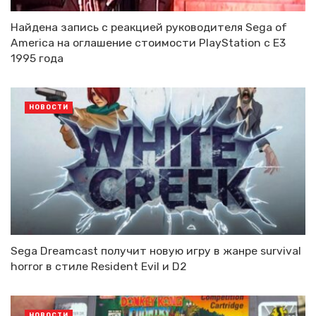
Найдена запись с реакцией руководителя Sega of
America на оглашение стоимости PlayStation с E3
1995 года
НОВОСТИ
Sega Dreamcast получит новую игру в жанре survival
horror в стиле Resident Evil и D2
НОВОСТИ