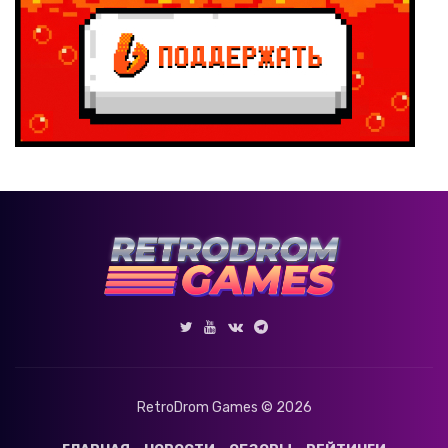
RetroDrom Games © 2026