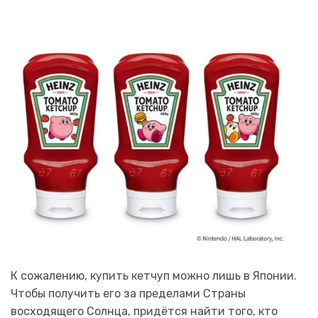
К сожалению, купить кетчуп можно лишь в Японии.
Чтобы получить его за пределами Страны
восходящего Солнца, придётся найти того, кто