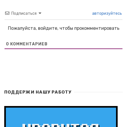
Подписаться
авторизуйтесь
Пожалуйста, войдите, чтобы прокомментировать
0
КОММЕНТАРИЕВ
ПОДДЕРЖИ НАШУ РАБОТУ