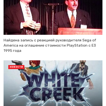
Найдена запись с реакцией руководителя Sega of
America на оглашение стоимости PlayStation с E3
1995 года
НОВОСТИ