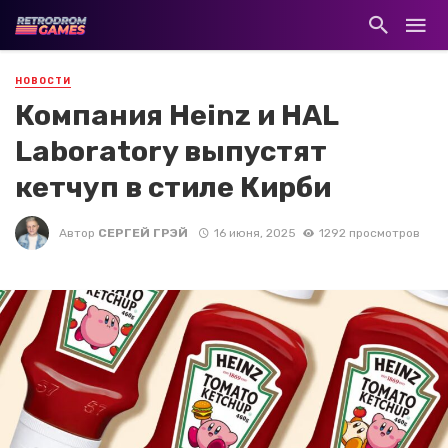
НОВОСТИ
Компания Heinz и HAL
Laboratory выпустят
кетчуп в стиле Кирби
Автор
СЕРГЕЙ ГРЭЙ
16 июня, 2025
1292 просмотров