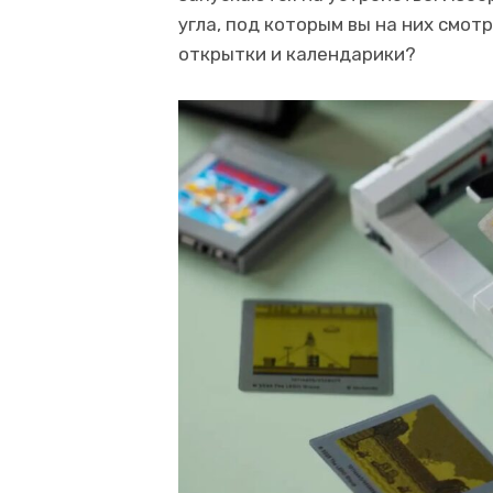
угла, под которым вы на них смот
открытки и календарики?