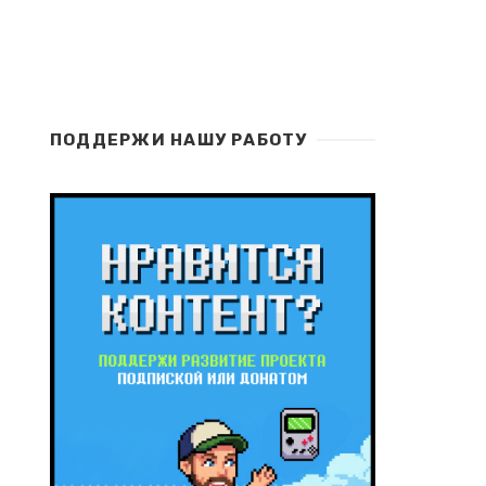
ПОДДЕРЖИ НАШУ РАБОТУ