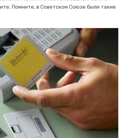
рите. Помните, в Советском Союзе были такие