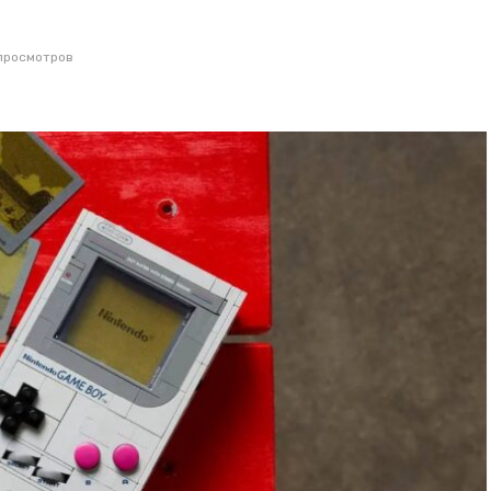
просмотров