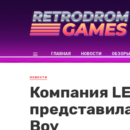
ГЛАВНАЯ
НОВОСТИ
ОБЗОРЫ
НОВОСТИ
Компания L
представил
Boy