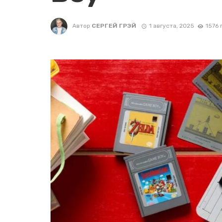
Автор
СЕРГЕЙ ГРЭЙ
1 августа, 2025
1576 