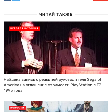
ЧИТАЙ ТАКЖЕ
ИГРОВАЯ ИСТОРИЯ
Найдена запись с реакцией руководителя Sega of
America на оглашение стоимости PlayStation с E3
1995 года
НОВОСТИ