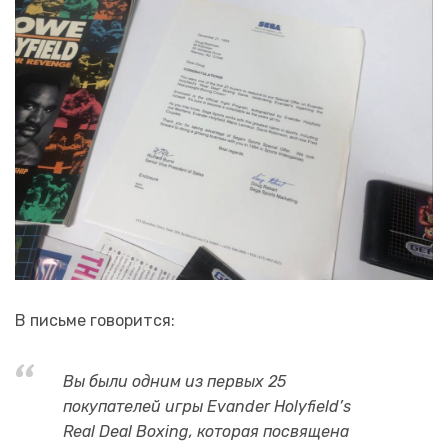
В письме говорится:
Вы были одним из первых 25
покупателей игры Evander Holyfield’s
Real Deal Boxing, которая посвящена