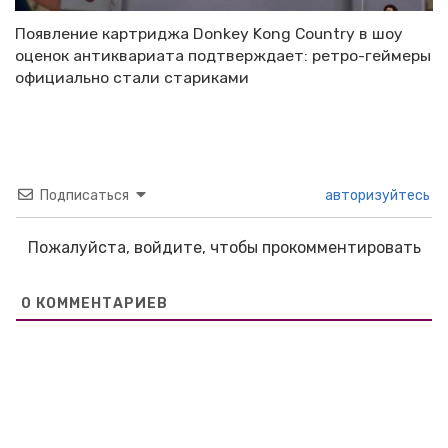
Появление картриджа Donkey Kong Country в шоу
оценок антиквариата подтверждает: ретро-геймеры
официально стали стариками
Подписаться
авторизуйтесь
Пожалуйста, войдите, чтобы прокомментировать
0
КОММЕНТАРИЕВ