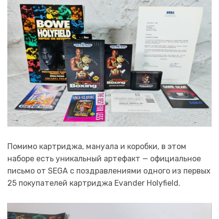
Помимо картриджа, мануала и коробки, в этом
наборе есть уникальный артефакт — официальное
письмо от SEGA с поздравлениями одного из первых
25 покупателей картриджа Evander Holyfield.