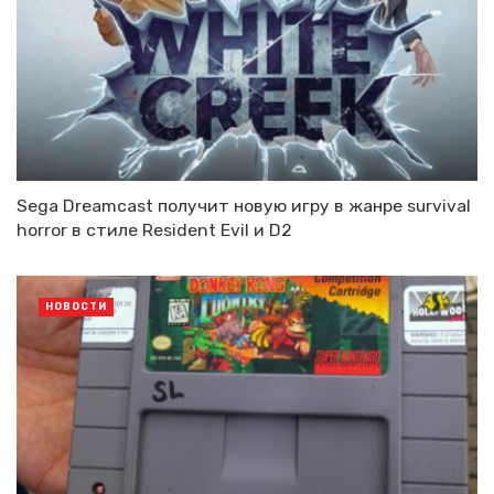
Sega Dreamcast получит новую игру в жанре survival
horror в стиле Resident Evil и D2
НОВОСТИ