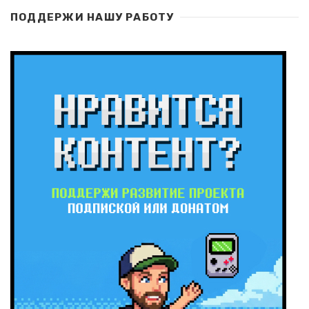
ПОДДЕРЖИ НАШУ РАБОТУ