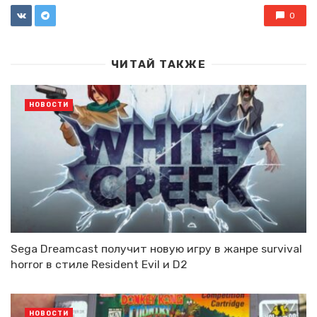
0
ЧИТАЙ ТАКЖЕ
НОВОСТИ
Sega Dreamcast получит новую игру в жанре survival
horror в стиле Resident Evil и D2
НОВОСТИ