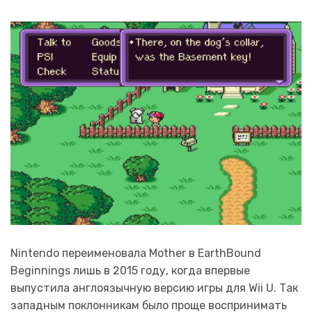
Nintendo переименовала Mother в EarthBound
Beginnings лишь в 2015 году, когда впервые
выпустила англоязычную версию игры для Wii U. Так
западным поклонникам было проще воспринимать