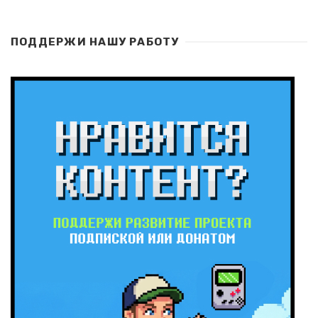
ПОДДЕРЖИ НАШУ РАБОТУ