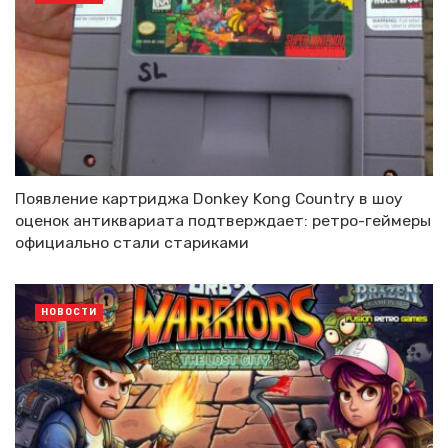
Появление картриджа Donkey Kong Country в шоу
оценок антиквариата подтверждает: ретро-геймеры
официально стали стариками
НОВОСТИ