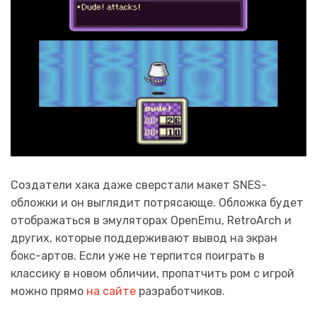
Создатели хака даже сверстали макет SNES-
обложки и он выглядит потрясающе. Обложка будет
отображаться в эмуляторах OpenEmu, RetroArch и
других, которые поддерживают вывод на экран
бокс-артов. Если уже не терпится поиграть в
классику в новом обличии, пропатчить ром с игрой
можно прямо
на сайте
разработчиков.