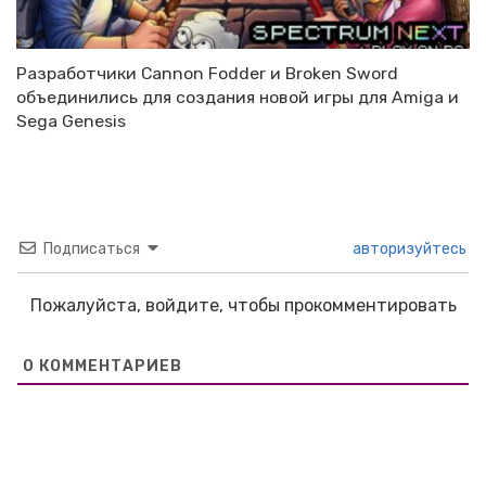
Разработчики Cannon Fodder и Broken Sword
объединились для создания новой игры для Amiga и
Sega Genesis
Подписаться
авторизуйтесь
Пожалуйста, войдите, чтобы прокомментировать
0
КОММЕНТАРИЕВ