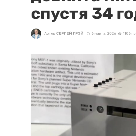
спустя 34 г
Автор
СЕРГЕЙ ГРЭЙ
6 марта, 2026
1106 п