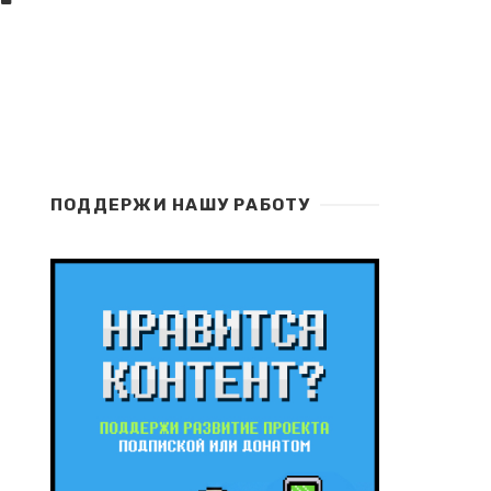
ПОДДЕРЖИ НАШУ РАБОТУ