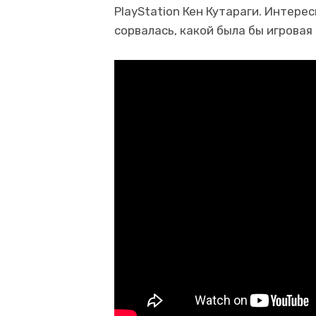
PlayStation Кен Кутараги. Интерес
сорвалась, какой была бы игровая