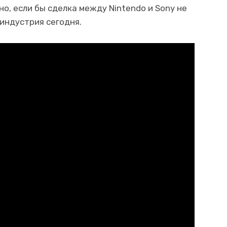
но, если бы сделка между Nintendo и Sony не
 индустрия сегодня.