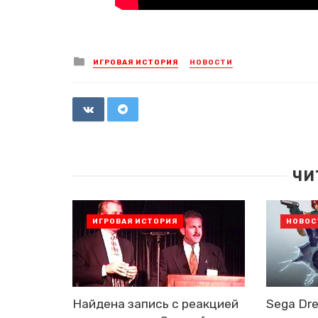
Posted
ИГРОВАЯ ИСТОРИЯ
НОВОСТИ
in
ЧИ
ИГРОВАЯ ИСТОРИЯ
НОВОС
Найдена запись с реакцией
Sega Dr