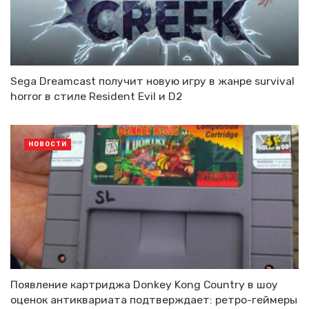
Sega Dreamcast получит новую игру в жанре survival
horror в стиле Resident Evil и D2
НОВОСТИ
Появление картриджа Donkey Kong Country в шоу
оценок антиквариата подтверждает: ретро-геймеры