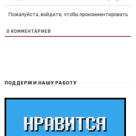
Пожалуйста, войдите, чтобы прокомментировать
0
КОММЕНТАРИЕВ
ПОДДЕРЖИ НАШУ РАБОТУ