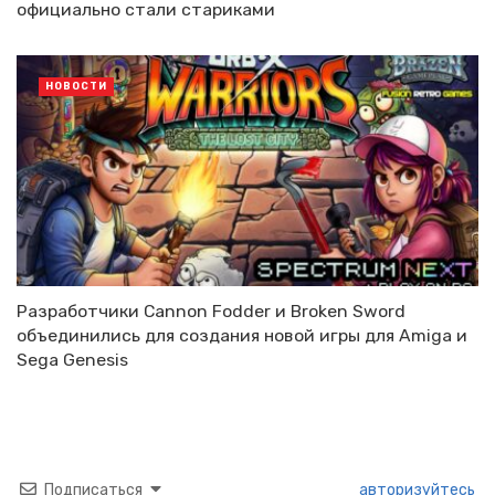
официально стали стариками
НОВОСТИ
Разработчики Cannon Fodder и Broken Sword
объединились для создания новой игры для Amiga и
Sega Genesis
Подписаться
авторизуйтесь