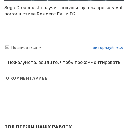
Sega Dreamcast получит новую игру в жанре survival
horror в стиле Resident Evil и D2
Подписаться
авторизуйтесь
Пожалуйста, войдите, чтобы прокомментировать
0
КОММЕНТАРИЕВ
ПОДДЕРЖИ НАШУ РАБОТУ