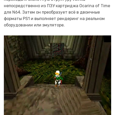
непосредственно из ПЗУ картриджа Ocarina of Time
для N64. Затем он преобразует всё в двоичные
форматы PS1 и выполняет рендеринг на реальном
оборудовании или эмуляторе.