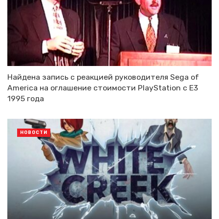
Найдена запись с реакцией руководителя Sega of
America на оглашение стоимости PlayStation с E3
1995 года
НОВОСТИ