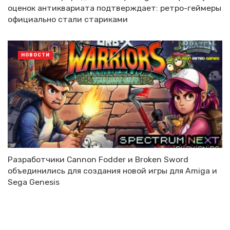
оценок антиквариата подтверждает: ретро-геймеры
официально стали стариками
НОВОСТИ
Разработчики Cannon Fodder и Broken Sword
объединились для создания новой игры для Amiga и
Sega Genesis