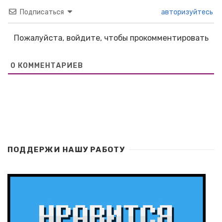
Подписаться
авторизуйтесь
Пожалуйста, войдите, чтобы прокомментировать
0
КОММЕНТАРИЕВ
ПОДДЕРЖИ НАШУ РАБОТУ