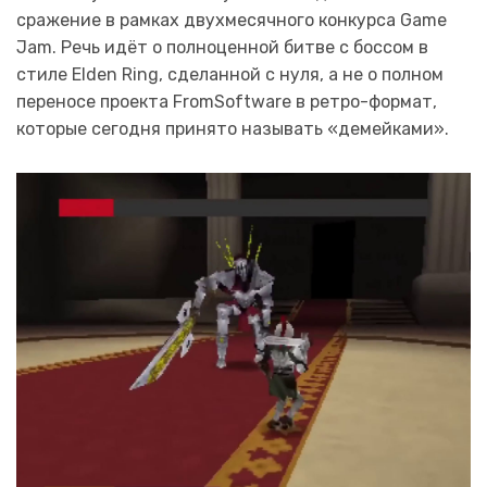
сражение в рамках двухмесячного конкурса Game
Jam. Речь идёт о полноценной битве с боссом в
стиле Elden Ring, сделанной с нуля, а не о полном
переносе проекта FromSoftware в ретро-формат,
которые сегодня принято называть «демейками».