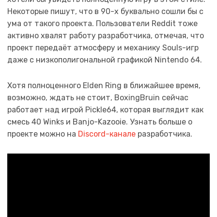
Некоторые пишут, что в 90-х буквально сошли бы с
ума от такого проекта. Пользователи Reddit тоже
активно хвалят работу разработчика, отмечая, что
проект передаёт атмосферу и механику Souls-игр
даже с низкополигональной графикой Nintendo 64.
Хотя полноценного Elden Ring в ближайшее время,
возможно, ждать не стоит, BoxingBruin сейчас
работает над игрой Pickle64, которая выглядит как
смесь 40 Winks и Banjo-Kazooie. Узнать больше о
проекте можно на
Discord-канале
разработчика.