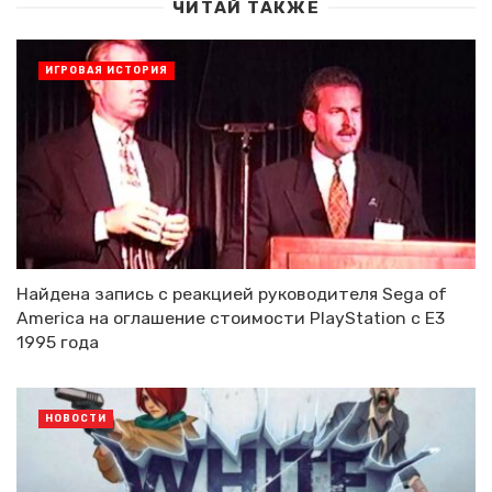
ЧИТАЙ ТАКЖЕ
ИГРОВАЯ ИСТОРИЯ
Найдена запись с реакцией руководителя Sega of
America на оглашение стоимости PlayStation с E3
1995 года
НОВОСТИ