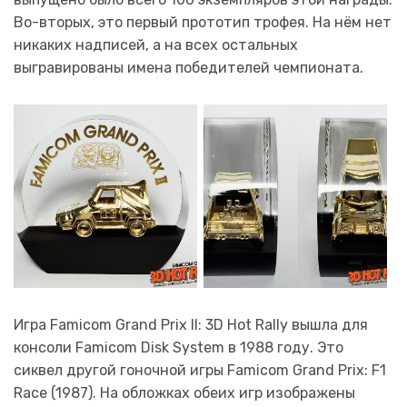
Во-вторых, это первый прототип трофея. На нём нет
никаких надписей, а на всех остальных
выгравированы имена победителей чемпионата.
Игра Famicom Grand Prix II: 3D Hot Rally вышла для
консоли Famicom Disk System в 1988 году. Это
сиквел другой гоночной игры Famicom Grand Prix: F1
Race (1987). На обложках обеих игр изображены