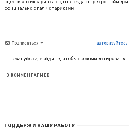
оценок антиквариата подтверждает: ретро-геймеры
официально стали стариками
Подписаться
авторизуйтесь
Пожалуйста, войдите, чтобы прокомментировать
0
КОММЕНТАРИЕВ
ПОДДЕРЖИ НАШУ РАБОТУ