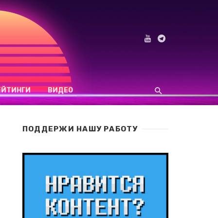
ЕЙТИНГИ
ВИДЕО
ПОДДЕРЖИ НАШУ РАБОТУ