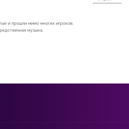
тые и прошли мимо многих игроков.
редственная музыка.