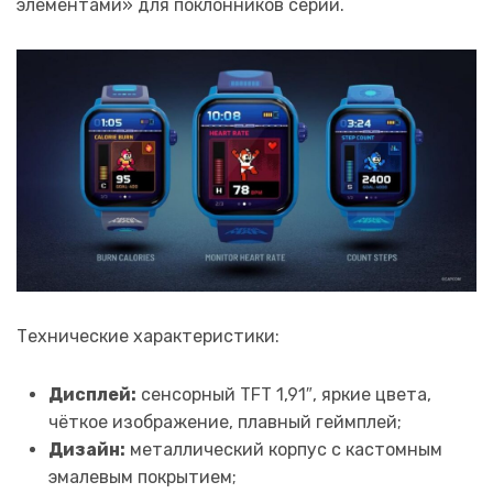
элементами» для поклонников серии.
Технические характеристики:
Дисплей:
сенсорный TFT 1,91″, яркие цвета,
чёткое изображение, плавный геймплей;
Дизайн:
металлический корпус с кастомным
эмалевым покрытием;