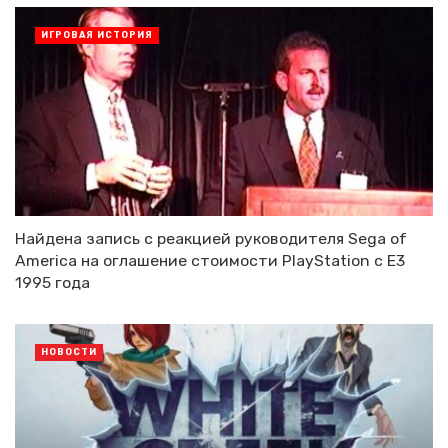
ИГРОВАЯ ИСТОРИЯ
Найдена запись с реакцией руководителя Sega of
America на оглашение стоимости PlayStation с E3
1995 года
НОВОСТИ