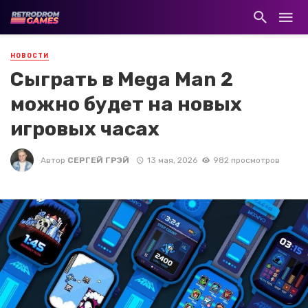
НОВОСТИ
Сыграть в Mega Man 2
можно будет на новых
игровых часах
Автор
СЕРГЕЙ ГРЭЙ
13 мая, 2026
982 просмотров