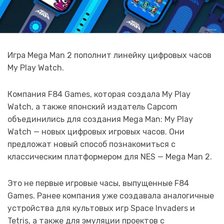
Игра Mega Man 2 пополнит линейку цифровых часов
My Play Watch.
Компания F84 Games, которая создала My Play
Watch, а также японский издатель Capcom
объединились для создания Mega Man: My Play
Watch — новых цифровых игровых часов. Они
предложат новый способ познакомиться с
классическим платформером для NES — Mega Man 2.
Это не первые игровые часы, выпущенные F84
Games. Ранее компания уже создавала аналогичные
устройства для культовых игр Space Invaders и
Tetris, а также для эмуляции проектов с