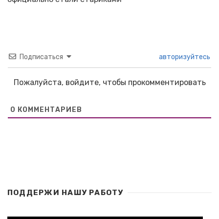
Подписаться
авторизуйтесь
Пожалуйста, войдите, чтобы прокомментировать
0
КОММЕНТАРИЕВ
ПОДДЕРЖИ НАШУ РАБОТУ