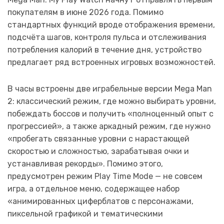
покупателям в июне 2026 года. Помимо
стандартных функций вроде отображения времени,
подсчёта шагов, контроля пульса и отслеживания
потребления калорий в течение дня, устройство
предлагает ряд встроенных игровых возможностей.
В часы встроены две играбельные версии Mega Man
2: классический режим, где можно выбирать уровни,
побеждать боссов и получить «полноценный опыт с
прогрессией», а также аркадный режим, где нужно
«пробегать связанные уровни с нарастающей
скоростью и сложностью, зарабатывая очки и
устанавливая рекорды». Помимо этого,
предусмотрен режим Play Time Mode — не совсем
игра, а отдельное меню, содержащее набор
«анимированных циферблатов с персонажами,
пиксельной графикой и тематическими