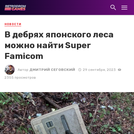
НОВОСТИ
В дебрях японского леса
можно найти Super
Famicom
Автор
ДМИТРИЙ СЕГОВСКИЙ
29 сентября, 2023
2355 просмотров