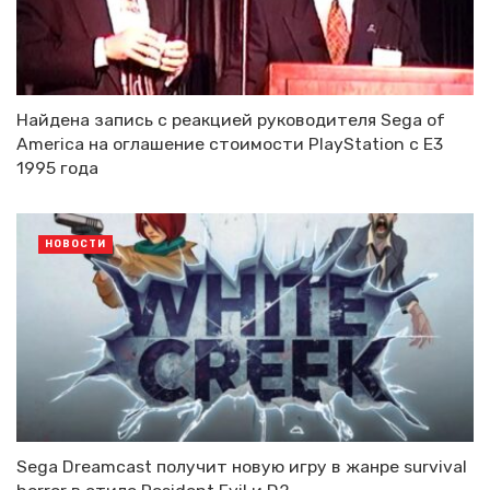
Найдена запись с реакцией руководителя Sega of
America на оглашение стоимости PlayStation с E3
1995 года
НОВОСТИ
Sega Dreamcast получит новую игру в жанре survival