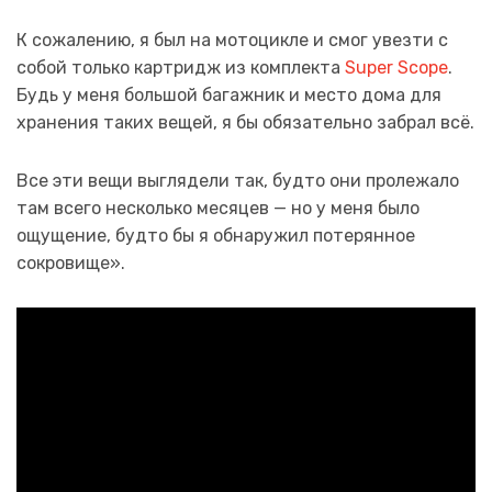
К сожалению, я был на мотоцикле и смог увезти с
собой только картридж из комплекта
Super Scope
.
Будь у меня большой багажник и место дома для
хранения таких вещей, я бы обязательно забрал всё.
Все эти вещи выглядели так, будто они пролежало
там всего несколько месяцев — но у меня было
ощущение, будто бы я обнаружил потерянное
сокровище».