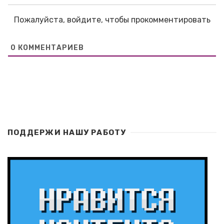
Пожалуйста, войдите, чтобы прокомментировать
0
КОММЕНТАРИЕВ
ПОДДЕРЖИ НАШУ РАБОТУ