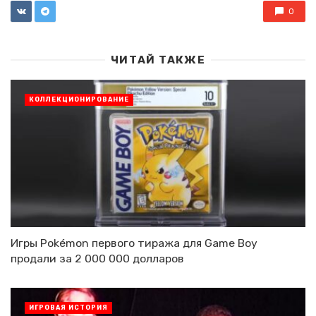
0
ЧИТАЙ ТАКЖЕ
КОЛЛЕКЦИОНИРОВАНИЕ
Игры Pokémon первого тиража для Game Boy
продали за 2 000 000 долларов
ИГРОВАЯ ИСТОРИЯ