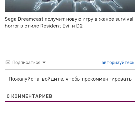
Sega Dreamcast получит новую игру в жанре survival
horror в стиле Resident Evil и D2
Подписаться
авторизуйтесь
Пожалуйста, войдите, чтобы прокомментировать
0
КОММЕНТАРИЕВ