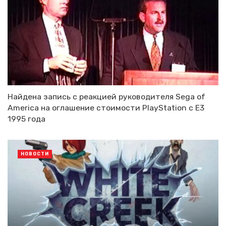
Найдена запись с реакцией руководителя Sega of
America на оглашение стоимости PlayStation с E3
1995 года
НОВОСТИ