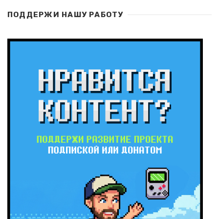
ПОДДЕРЖИ НАШУ РАБОТУ