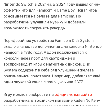
Nintendo Switch в 2021-м. В 2024 году вышел спин-
офф этих игр для Famicom и Game Boy. Новая игра
основывается на релизе для Famicom. Но
разработчики улучшили музыку и добавили
возможность сохранять рекорды.
Периферийное устройство Famicom Disk System
вышло в качестве дополнения для консоли Nintendo
Famicom в 1986 году. Аддон подключается к
консоли через порт для картриджей и
воспроизводит игры с магнитных дисков. Disk
System содержит в себе ряд улучшений железа
оригинальной приставки. Например, добавляет ещё
один звуковой канал с помощью чипа 2C33.
Игру можно приобрести на
официальном сайте
разработчика, в токийском магазине Kaden No Ken-