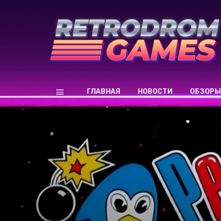
ГЛАВНАЯ
НОВОСТИ
ОБЗОРЫ