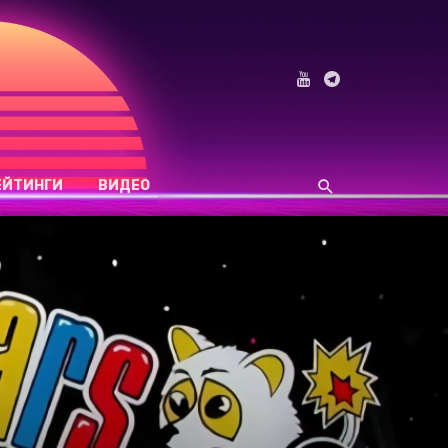
ЕЙТИНГИ
ВИДЕО