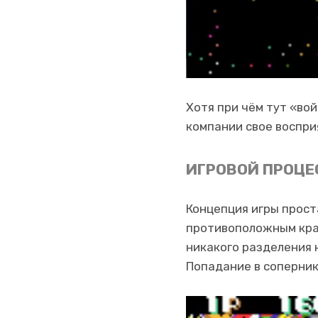
Хотя при чём тут «во
компании свое воспри
ИГРОВОЙ ПРОЦЕ
Концепция игры прост
противоположным края
никакого разделения 
Попадание в соперник