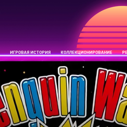
ИГРОВАЯ ИСТОРИЯ
КОЛЛЕКЦИОНИРОВАНИЕ
Р