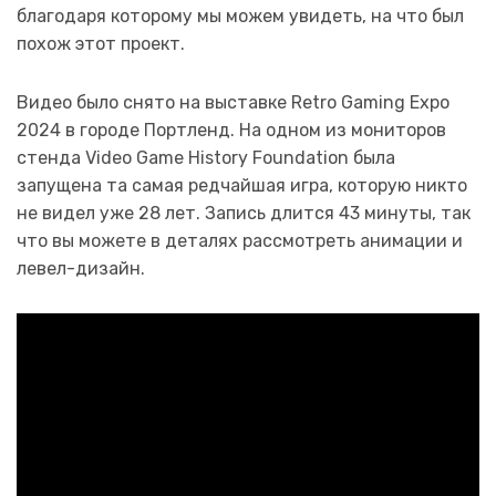
благодаря которому мы можем увидеть, на что был
похож этот проект.
Видео было снято на выставке Retro Gaming Expo
2024 в городе Портленд. На одном из мониторов
стенда Video Game History Foundation была
запущена та самая редчайшая игра, которую никто
не видел уже 28 лет. Запись длится 43 минуты, так
что вы можете в деталях рассмотреть анимации и
левел-дизайн.