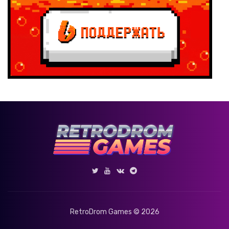
RetroDrom Games © 2026