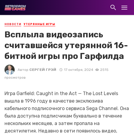
НОВОСТИ
УТЕРЯННЫЕ ИГРЫ
Всплыла видеозапись
считавшейся утерянной 16-
битной игры про Гарфилда
Автор
СЕРГЕЙ ГРЭЙ
17 октября, 2024
2515
просмотров
Игра Garfield: Caught in the Act — The Lost Levels
вышла в 1996 году в качестве эксклюзива
кабельного подписочного сервиса Sega Channel. Она
была доступна подписчикам буквально в течение
нескольких месяцев, а затем пропала на
десятилетия. Недавно в сети появилось видео,