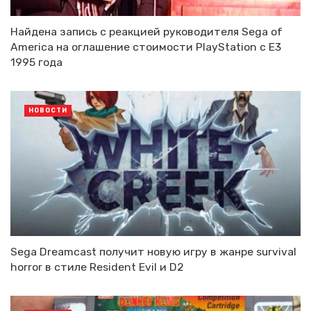
Найдена запись с реакцией руководителя Sega of
America на оглашение стоимости PlayStation с E3
1995 года
НОВОСТИ
Sega Dreamcast получит новую игру в жанре survival
horror в стиле Resident Evil и D2