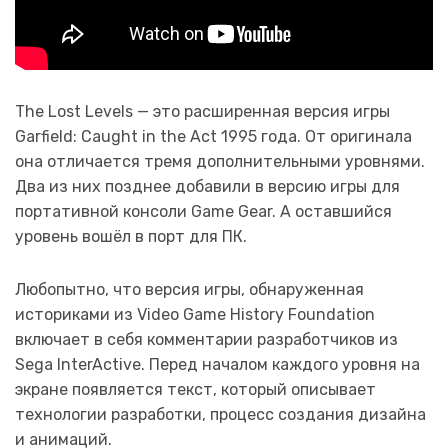
The Lost Levels — это расширенная версия игры
Garfield: Caught in the Act 1995 года. От оригинала
она отличается тремя дополнительными уровнями.
Два из них позднее добавили в версию игры для
портативной консоли Game Gear. А оставшийся
уровень вошёл в порт для ПК.
Любопытно, что версия игры, обнаруженная
историками из Video Game History Foundation
включает в себя комментарии разработчиков из
Sega InterActive. Перед началом каждого уровня на
экране появляется текст, который описывает
технологии разработки, процесс создания дизайна
и анимаций.