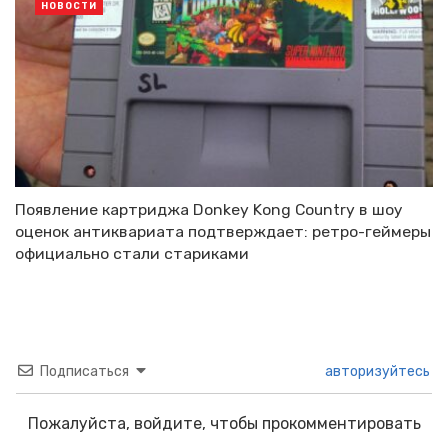
НОВОСТИ
Появление картриджа Donkey Kong Country в шоу
оценок антиквариата подтверждает: ретро-геймеры
официально стали стариками
Подписаться
авторизуйтесь
Пожалуйста, войдите, чтобы прокомментировать