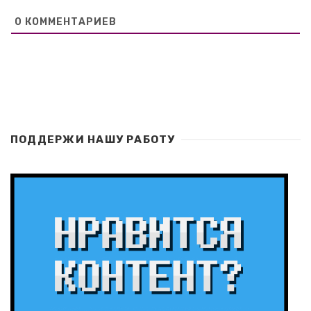
0
КОММЕНТАРИЕВ
ПОДДЕРЖИ НАШУ РАБОТУ