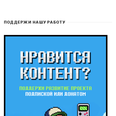
ПОДДЕРЖИ НАШУ РАБОТУ