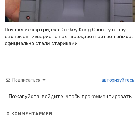
Появление картриджа Donkey Kong Country в шоу
оценок антиквариата подтверждает: ретро-геймеры
официально стали стариками
Подписаться
авторизуйтесь
Пожалуйста, войдите, чтобы прокомментировать
0
КОММЕНТАРИЕВ