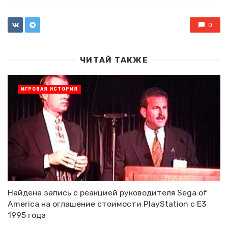
0
ЧИТАЙ ТАКЖЕ
ИГРОВАЯ ИСТОРИЯ
Найдена запись с реакцией руководителя Sega of
America на оглашение стоимости PlayStation с E3
1995 года