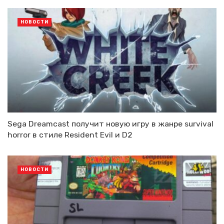
НОВОСТИ
Sega Dreamcast получит новую игру в жанре survival
horror в стиле Resident Evil и D2
НОВОСТИ