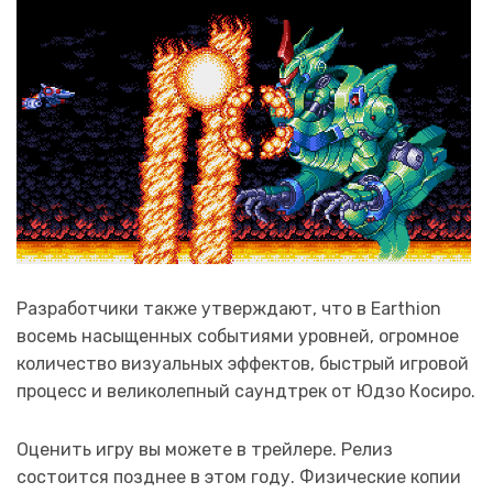
Разработчики также утверждают, что в Earthion
восемь насыщенных событиями уровней, огромное
количество визуальных эффектов, быстрый игровой
процесс и великолепный саундтрек от Юдзо Косиро.
Оценить игру вы можете в трейлере. Релиз
состоится позднее в этом году. Физические копии