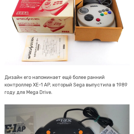
Дизайн его напоминает ещё более ранний
контроллер XE-1 AP, который Sega выпустила в 1989
году для Mega Drive.