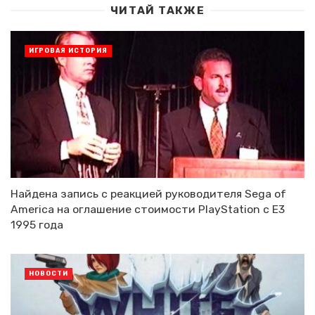
ЧИТАЙ ТАКЖЕ
ИГРОВАЯ ИСТОРИЯ
Найдена запись с реакцией руководителя Sega of
America на оглашение стоимости PlayStation с E3
1995 года
НОВОСТИ