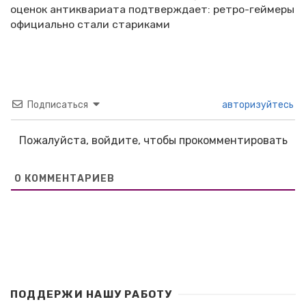
оценок антиквариата подтверждает: ретро-геймеры
официально стали стариками
Подписаться
авторизуйтесь
Пожалуйста, войдите, чтобы прокомментировать
0
КОММЕНТАРИЕВ
ПОДДЕРЖИ НАШУ РАБОТУ