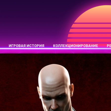
ИГРОВАЯ ИСТОРИЯ
КОЛЛЕКЦИОНИРОВАНИЕ
Р