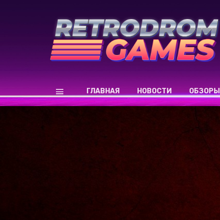
ГЛАВНАЯ
НОВОСТИ
ОБЗОРЫ