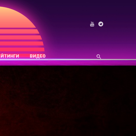
ЕЙТИНГИ
ВИДЕО