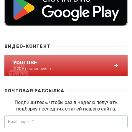
ВИДЕО-КОНТЕНТ
YOUTUBE
9.2K+ подписчиков
ПОЧТОВАЯ РАССЫЛКА
Подпишитесь, чтобы раз в неделю получать
подборку последних статей нашего сайта.